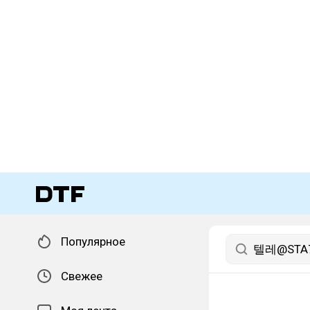
Популярное
Свежее