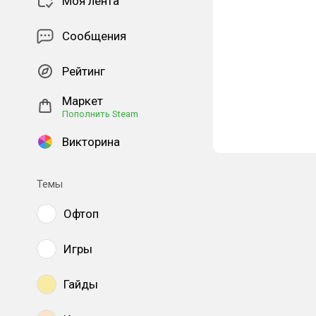
Моя лента
Сообщения
Рейтинг
Маркет
Пополнить Steam
Викторина
Темы
Офтоп
Игры
Гайды