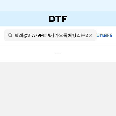
Отмена