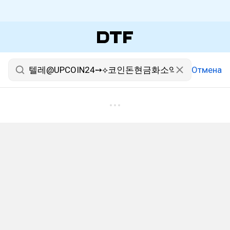
Отмена