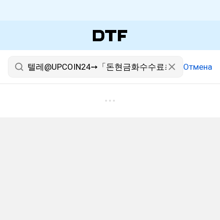
Отмена