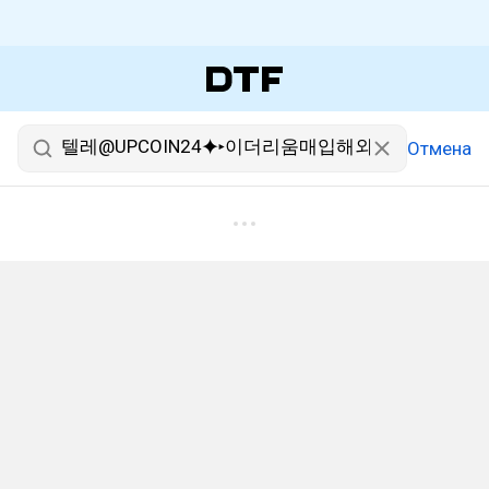
Отмена