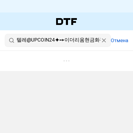
Отмена