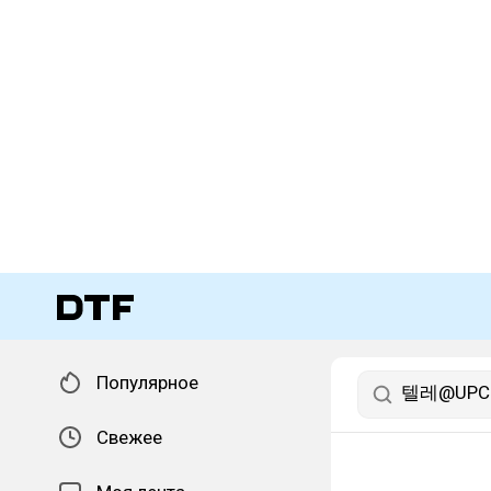
Популярное
Свежее