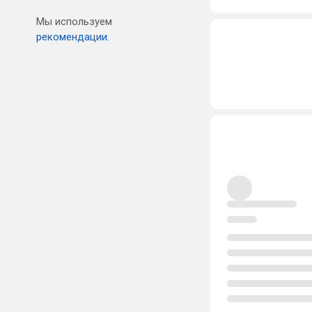
Мы используем
рекомендации.