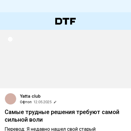
Yatta club
Офтоп
12.05.2025
Самые трудные решения требуют самой
сильной воли
Перевод: Я недавно нашел свой старый