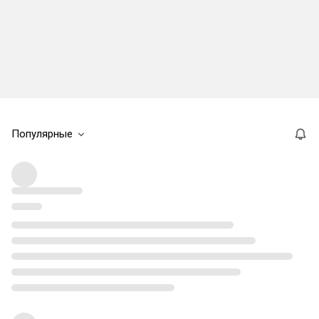
Популярные