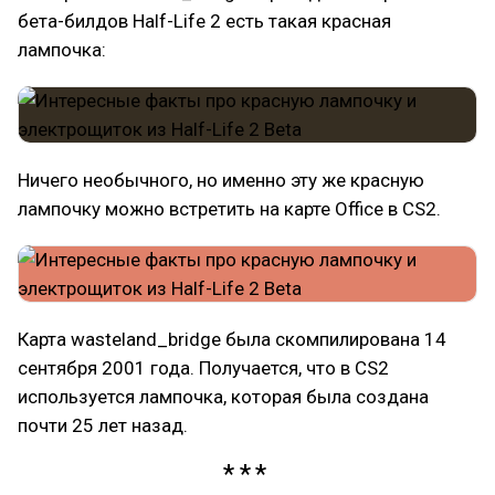
бета-билдов Half-Life 2 есть такая красная
лампочка:
Ничего необычного, но именно эту же красную
лампочку можно встретить на карте Office в CS2.
Карта wasteland_bridge была скомпилирована 14
сентября 2001 года. Получается, что в CS2
используется лампочка, которая была создана
почти 25 лет назад.