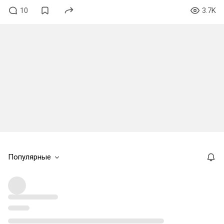
10
3.7K
Популярные