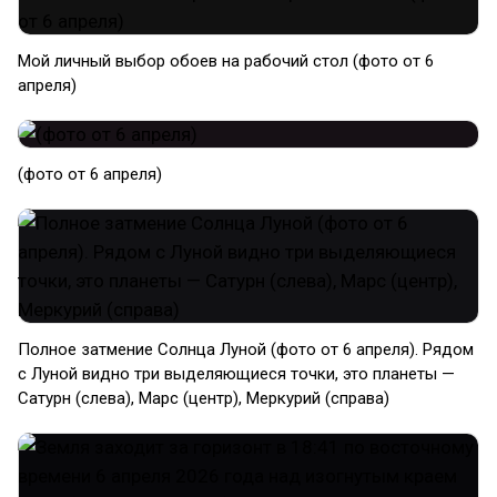
Мой личный выбор обоев на рабочий стол (фото от 6
апреля)
(фото от 6 апреля)
Полное затмение Солнца Луной (фото от 6 апреля). Рядом
с Луной видно три выделяющиеся точки, это планеты —
Сатурн (слева), Марс (центр), Меркурий (справа)