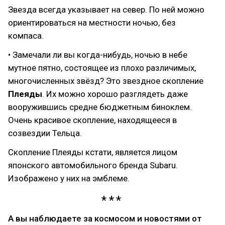
Звезда всегда указывает на север. По ней можно
ориентироваться на местности ночью, без
компаса.
• Замечали ли вы когда-нибудь, ночью в небе
мутное пятно, состоящее из плохо различимых,
многочисленных звёзд? Это звездное скопление
Плеяды
. Их можно хорошо разглядеть даже
вооружившись средне бюджетным биноклем.
Очень красивое скопление, находящееся в
созвездии Тельца.
Cкопление Плеяды кстати, является лицом
японского автомобильного бренда Subaru.
Изображено у них на эмблеме.
А вы наблюдаете за космосом и новостями от