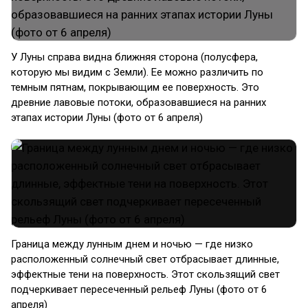
У Луны справа видна ближняя сторона (полусфера,
которую мы видим с Земли). Ее можно различить по
темным пятнам, покрывающим ее поверхность. Это
древние лавовые потоки, образовавшиеся на ранних
этапах истории Луны (фото от 6 апреля)
Граница между лунным днем и ночью — где низко
расположенный солнечный свет отбрасывает длинные,
эффектные тени на поверхность. Этот скользящий свет
подчеркивает пересеченный рельеф Луны (фото от 6
апреля)