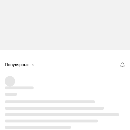
Популярные