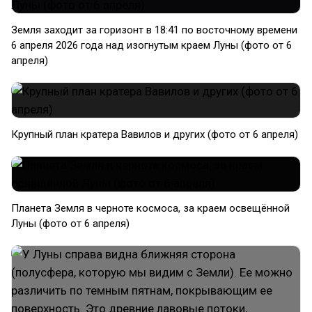
Земля заходит за горизонт в 18:41 по восточному времени
6 апреля 2026 года над изогнутым краем Луны (фото от 6
апреля)
Крупный план кратера Вавилов и других (фото от 6 апреля)
Планета Земля в черноте космоса, за краем освещённой
Луны (фото от 6 апреля)