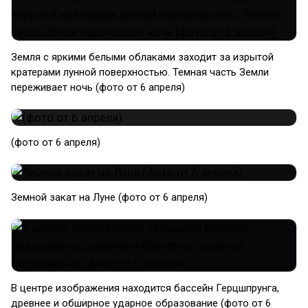
Земля с яркими белыми облаками заходит за изрытой
кратерами лунной поверхностью. Темная часть Земли
переживает ночь (фото от 6 апреля)
(фото от 6 апреля)
Земной закат на Луне (фото от 6 апреля)
В центре изображения находится бассейн Герцшпрунга,
древнее и обширное ударное образование (фото от 6