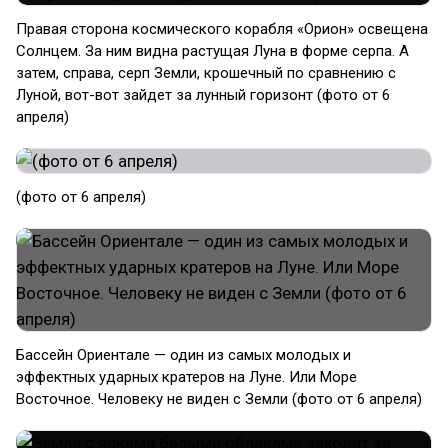
Правая сторона космического корабля «Орион» освещена
Солнцем. За ним видна растущая Луна в форме серпа. А
затем, справа, серп Земли, крошечный по сравнению с
Луной, вот-вот зайдет за лунный горизонт (фото от 6
апреля)
(фото от 6 апреля)
Бассейн Ориентале — один из самых молодых и
эффектных ударных кратеров на Луне. Или Море
Восточное. Человеку не виден с Земли (фото от 6 апреля)