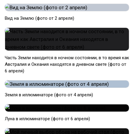
Вид на Землю (фото от 2 апреля)
Часть Земли находится в ночном состоянии, в то время как
Австралия и Океания находятся в дневном свете (фото от
6 апреля)
Земля в иллюминаторе (фото от 4 апреля)
Луна в иллюминаторе (фото от 6 апреля)