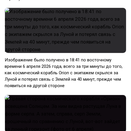
Изображение было получено в 18:41 по восточному
времени 6 апреля 2026 года, всего за три минуты до того,
как космический корабль Orion с экипажем скрылся за
Луной и потерял связь с Землей на 40 минут, прежде чем
появиться на другой стороне