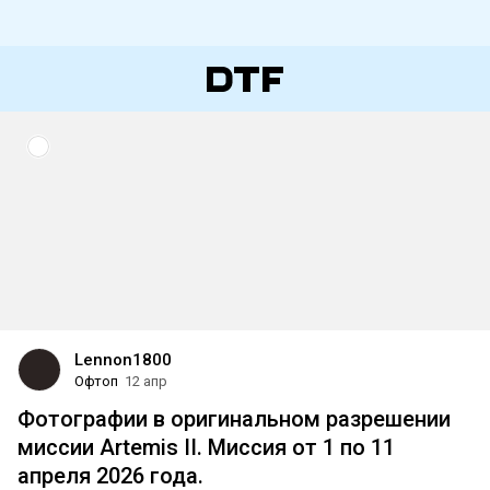
Lennon1800
Офтоп
12 апр
Фотографии в оригинальном разрешении
миссии Artemis II. Миссия от 1 по 11
апреля 2026 года.