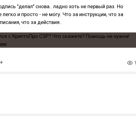
дпись "делал" снова.. ладно хоть не первый раз. Но
е легко и просто - не могу. Что за инструкции, что за
писания, что за действия..