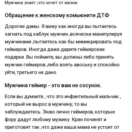
Мужчина знает ,что хочет от жизни.
Обращение к женскому комьюнити ДТФ
Дорогие дамы. Я вижу как иногда вы пытаетесь
загнать под каблук мужчин ,всячески манипулируя
мужчинами ,пытаетесь как бы мимикрировать под
геймеров. Иногда даже дарите геймерские
подарки. Вы поймите, вы должны либо принять
мужчин геймеров ,либо взять авоську и спокойно
уйти, третьего не дано.
Мужчина геймер - это вам не сосунок.
Если вы думаете , что это инфантильный мальчик ,
который не вырос в мужчину, то вы
заблуждаетесь. Знаю лично геймеров, которые
фору дадут любому мужику. Кран починят и
приготовят так ,что даже ваша мама не устоит от