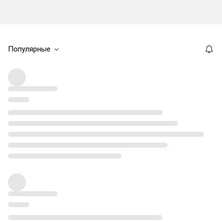
Популярные