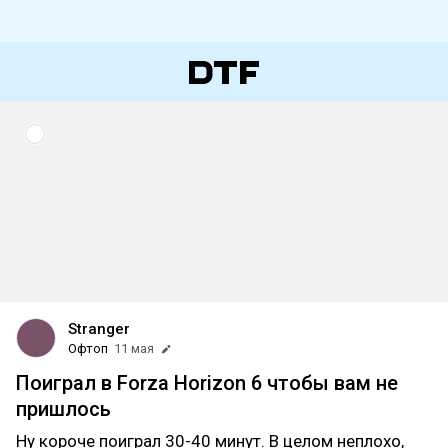
Stranger
Офтоп
11 мая
Поиграл в Forza Horizon 6 чтобы вам не
пришлось
Ну короче поиграл 30-40 минут. В целом неплохо,