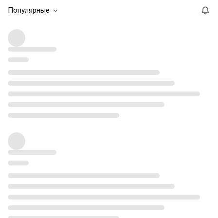
Популярные