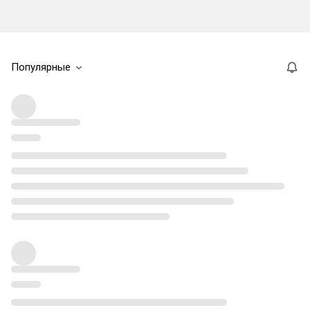
Популярные