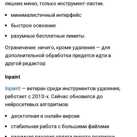
лишних меню, только инструмент-ластик.
минималистичный интерфейс
быстрое освоение
разумные бесплатные лимиты
Ограничение: ничего, кроме удаления — для
дополнительной обработки придется идти в
другой редактор.
Inpaint
Inpaint
— ветеран среди инструментов удаления,
работает с 2010-х. Сейчас обновился до
нейросетевых алгоритмов.
десктопная и онлайн-версии
стабильная работа с большими файлами
разумная разовая оплата вместо подписки