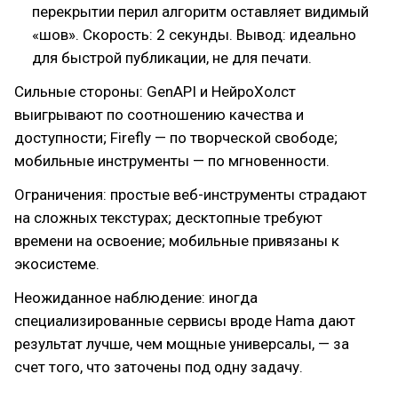
перекрытии перил алгоритм оставляет видимый
«шов». Скорость: 2 секунды. Вывод: идеально
для быстрой публикации, не для печати.
Сильные стороны: GenAPI и НейроХолст
выигрывают по соотношению качества и
доступности; Firefly — по творческой свободе;
мобильные инструменты — по мгновенности.
Ограничения: простые веб-инструменты страдают
на сложных текстурах; десктопные требуют
времени на освоение; мобильные привязаны к
экосистеме.
Неожиданное наблюдение: иногда
специализированные сервисы вроде Hama дают
результат лучше, чем мощные универсалы, — за
счет того, что заточены под одну задачу.