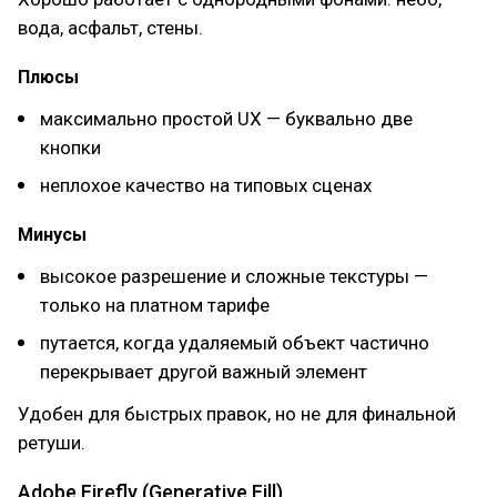
вода, асфальт, стены.
Плюсы
максимально простой UX — буквально две
кнопки
неплохое качество на типовых сценах
Минусы
высокое разрешение и сложные текстуры —
только на платном тарифе
путается, когда удаляемый объект частично
перекрывает другой важный элемент
Удобен для быстрых правок, но не для финальной
ретуши.
Adobe Firefly (Generative Fill)