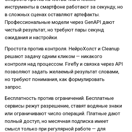
инструменты в смартфоне работают за секунду, но
в сложных сценах оставляют артефакты.
Профессиональные модели через GenAPI дают
чистый результат, но требуют пары секунд
ожидания и настройки.
Простота против контроля. НейроХолст и Cleanup
решают задачу одним кликом — никакого
контроля над процессом. Firefly и связка через API
позволяют задать желаемый результат словами,
но требуют понимания, как формулировать
запрос.
Бесплатность против ограничений. Бесплатные
сервисы режут разрешение, ставят водяные знаки
или ограничивают число операций. Платные дают
полный доступ, но месячная подписка имеет
смысл только при регулярной работе — для