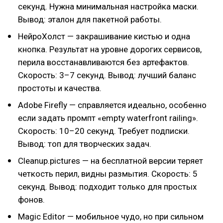
секунд. Нужна минимальная настройка маски.
Вывод: эталон для пакетной работы.
НейроХолст — закрашивание кистью и одна
кнопка. Результат на уровне дорогих сервисов,
перила восстанавливаются без артефактов.
Скорость: 3–7 секунд. Вывод: лучший баланс
простоты и качества.
Adobe Firefly — справляется идеально, особенно
если задать промпт «empty waterfront railing».
Скорость: 10–20 секунд. Требует подписки.
Вывод: топ для творческих задач.
Cleanup.pictures — на бесплатной версии теряет
четкость перил, видны размытия. Скорость: 5
секунд. Вывод: подходит только для простых
фонов.
Magic Editor — мобильное чудо, но при сильном