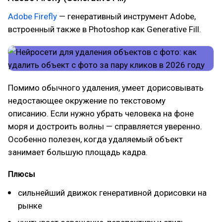
Adobe Firefly
— генеративный инструмент Adobe,
встроенный также в Photoshop как Generative Fill.
Помимо обычного удаления, умеет дорисовывать
недостающее окружение по текстовому
описанию. Если нужно убрать человека на фоне
моря и достроить волны — справляется уверенно.
Особенно полезен, когда удаляемый объект
занимает большую площадь кадра.
Плюсы
сильнейший движок генеративной дорисовки на
рынке