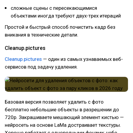
сложные сцены с пересекающимися
объектами иногда требуют двух-трех итераций
Простой и быстрый способ почистить кадр без
вникания в технические детали.
Cleanup.pictures
Cleanup.pictures
— один из самых узнаваемых веб-
сервисов под задачу удаления.
Базовая версия позволяет удалить с фото
бесплатно небольшие объекты в разрешении до
720p. Закрашиваете мешающий элемент кистью —
нейросеть на основе LaMa достраивает текстуры.
Хорошо работает с однородными фонами: небо,