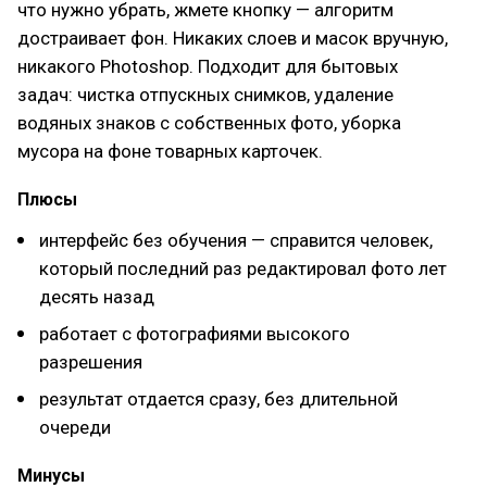
что нужно убрать, жмете кнопку — алгоритм
достраивает фон. Никаких слоев и масок вручную,
никакого Photoshop. Подходит для бытовых
задач: чистка отпускных снимков, удаление
водяных знаков с собственных фото, уборка
мусора на фоне товарных карточек.
Плюсы
интерфейс без обучения — справится человек,
который последний раз редактировал фото лет
десять назад
работает с фотографиями высокого
разрешения
результат отдается сразу, без длительной
очереди
Минусы