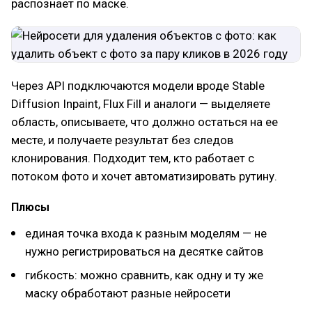
распознает по маске.
Через API подключаются модели вроде Stable
Diffusion Inpaint, Flux Fill и аналоги — выделяете
область, описываете, что должно остаться на ее
месте, и получаете результат без следов
клонирования. Подходит тем, кто работает с
потоком фото и хочет автоматизировать рутину.
Плюсы
единая точка входа к разным моделям — не
нужно регистрироваться на десятке сайтов
гибкость: можно сравнить, как одну и ту же
маску обработают разные нейросети