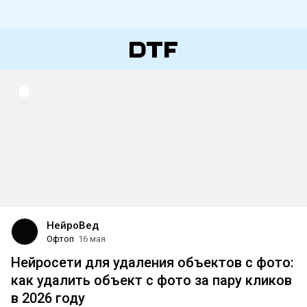
НейроВед
Офтоп
16 мая
Нейросети для удаления объектов с фото:
как удалить объект с фото за пару кликов
в 2026 году