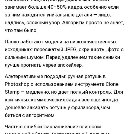
занимает больше 40–50% кадра, особенно если
за ним находятся уникальные детали — лицо,
надпись, сложный узор. Алгоритм просто не знает,
что там было.
Плохо работают модели на низкокачественных
исходниках: пересжатый JPEG, скриншоты, фото с
сильным шумом. Перед удалением такие снимки
лучше прогнать через апскейлер.
Альтернативные подходы: ручная ретушь в
Photoshop с использованием инструмента Clone
Stamp — медленно, но дает полный контроль. Для
критичных коммерческих задач все еще иногда
дешевле заказать ретушь у фрилансера, чем
биться с алгоритмом.
Частые ошибки: закрашивание слишком