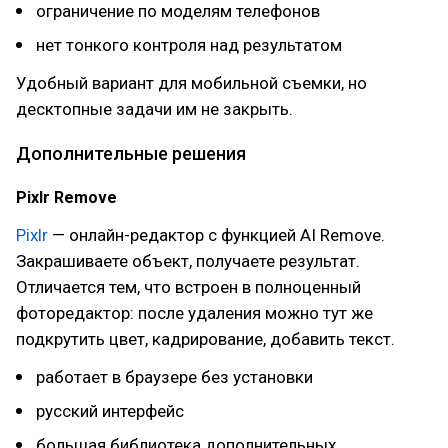
ограничение по моделям телефонов
нет тонкого контроля над результатом
Удобный вариант для мобильной съемки, но
десктопные задачи им не закрыть.
Дополнительные решения
Pixlr Remove
Pixlr
— онлайн-редактор с функцией AI Remove.
Закрашиваете объект, получаете результат.
Отличается тем, что встроен в полноценный
фоторедактор: после удаления можно тут же
подкрутить цвет, кадрирование, добавить текст.
работает в браузере без установки
русский интерфейс
большая библиотека дополнительных