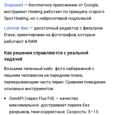
Snapseed
— бесплатное приложение от Google,
инструмент Healing работает по принципу старого
Spot Healing, но с нейросетевой подложкой.
Luminar Neo
— десктопный редактор с фильтром
Erase, ориентирован на фотографов, которые
работают в RAW.
Как решения справляются с реальной
задачей
Возьмем типичный кейс: фото набережной с
лишним человеком на переднем плане,
перекрывающим часть перил. Сравним поведение
основных инструментов:
GenAPI (через Flux Fill) — качество
максимальное: достраивает перила без
разрывов, тени корректные. Скорость: 5–15