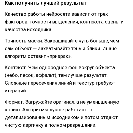
Как получить лучший результат
Качество работы нейросети зависит от трех
факторов: точности выделения, контекста сцены и
качества исходника.
Точность маски. Закрашивайте чуть больше, чем
сам объект — захватывайте тень и блики. Иначе
алгоритм оставит «призрак».
Контекст. Чем однороднее фон вокруг объекта
(небо, песок, асфальт), тем лучше результат.
Сложные пересечения линий и текстур требуют
итераций.
Формат. Загружайте оригинал, а не уменьшенную
копию. Алгоритмы лучше работают с
детализированным исходником и потом отдают
чистую картинку в полном разрешении.