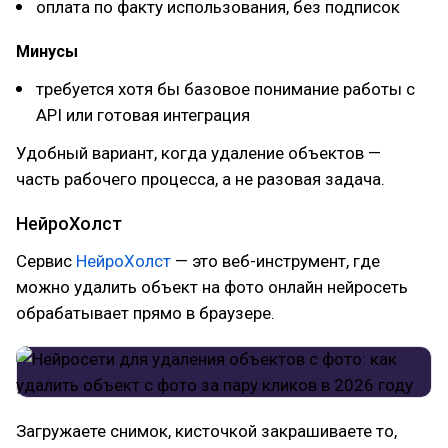
оплата по факту использования, без подписок
Минусы
требуется хотя бы базовое понимание работы с
API или готовая интеграция
Удобный вариант, когда удаление объектов —
часть рабочего процесса, а не разовая задача.
НейроХолст
Сервис
НейроХолст
— это веб-инструмент, где
можно удалить объект на фото онлайн нейросеть
обрабатывает прямо в браузере.
Загружаете снимок, кисточкой закрашиваете то,