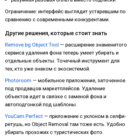
Ограничение: интерфейс выглядит устаревшим по
сравнению с современными конкурентами.
Другие решения, которые стоит знать
Remove.bg Object Tool
— расширение знаменитого
сервиса удаления фона теперь умеет убирать и
отдельные объекты. Точечный инструмент для
тех, кто уже знаком с экосистемой.
Photoroom
— мобильное приложение, заточенное
под продавцов маркетплейсов. Удаление
объектов идет в связке с заменой фона и
автоподгонкой под шаблоны.
YouCam Perfect
— приложение с уклоном в селфи-
ретушь, но Object Removal там тоже есть. Удобно
убирать прохожих с туристических фото.