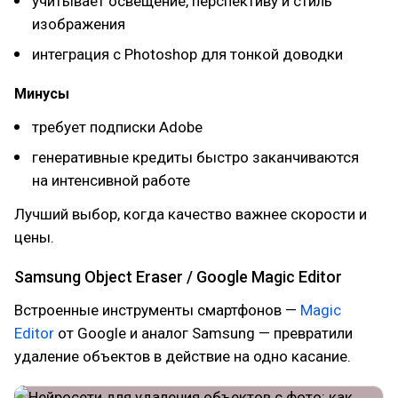
учитывает освещение, перспективу и стиль
изображения
интеграция с Photoshop для тонкой доводки
Минусы
требует подписки Adobe
генеративные кредиты быстро заканчиваются
на интенсивной работе
Лучший выбор, когда качество важнее скорости и
цены.
Samsung Object Eraser / Google Magic Editor
Встроенные инструменты смартфонов —
Magic
Editor
от Google и аналог Samsung — превратили
удаление объектов в действие на одно касание.