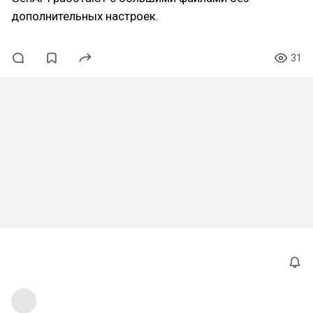
дополнительных настроек.
31