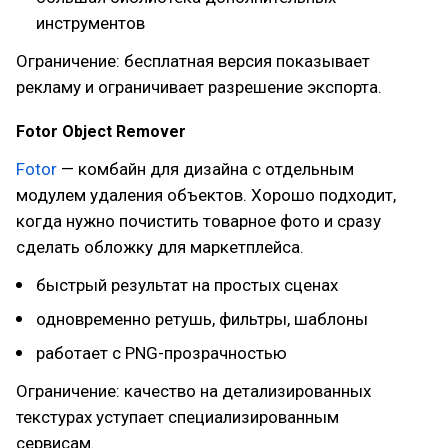
инструментов
Ограничение: бесплатная версия показывает
рекламу и ограничивает разрешение экспорта.
Fotor Object Remover
Fotor
— комбайн для дизайна с отдельным
модулем удаления объектов. Хорошо подходит,
когда нужно почистить товарное фото и сразу
сделать обложку для маркетплейса.
быстрый результат на простых сценах
одновременно ретушь, фильтры, шаблоны
работает с PNG-прозрачностью
Ограничение: качество на детализированных
текстурах уступает специализированным
сервисам.