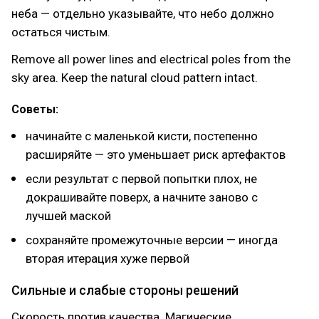
неба — отдельно указывайте, что небо должно
остаться чистым.
Remove all power lines and electrical poles from the
sky area. Keep the natural cloud pattern intact.
Советы:
начинайте с маленькой кисти, постепенно
расширяйте — это уменьшает риск артефактов
если результат с первой попытки плох, не
докрашивайте поверх, а начните заново с
лучшей маской
сохраняйте промежуточные версии — иногда
вторая итерация хуже первой
Сильные и слабые стороны решений
Скорость против качества. Магические