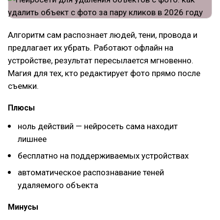
Алгоритм сам распознает людей, тени, провода и
предлагает их убрать. Работают офлайн на
устройстве, результат пересылается мгновенно.
Магия для тех, кто редактирует фото прямо после
съемки.
Плюсы
ноль действий — нейросеть сама находит
лишнее
бесплатно на поддерживаемых устройствах
автоматическое распознавание теней
удаляемого объекта
Минусы