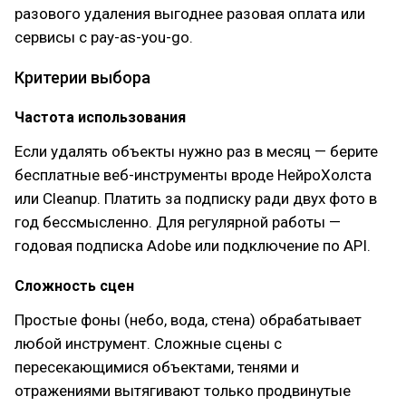
разового удаления выгоднее разовая оплата или
сервисы с pay-as-you-go.
Критерии выбора
Частота использования
Если удалять объекты нужно раз в месяц — берите
бесплатные веб-инструменты вроде НейроХолста
или Cleanup. Платить за подписку ради двух фото в
год бессмысленно. Для регулярной работы —
годовая подписка Adobe или подключение по API.
Сложность сцен
Простые фоны (небо, вода, стена) обрабатывает
любой инструмент. Сложные сцены с
пересекающимися объектами, тенями и
отражениями вытягивают только продвинутые