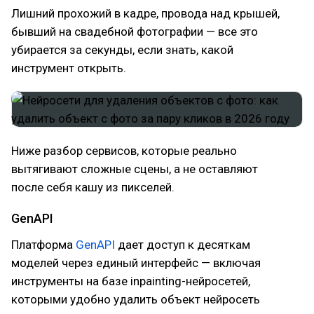
Лишний прохожий в кадре, провода над крышей,
бывший на свадебной фотографии — все это
убирается за секунды, если знать, какой
инструмент открыть.
Ниже разбор сервисов, которые реально
вытягивают сложные сцены, а не оставляют
после себя кашу из пикселей.
GenAPI
Платформа
GenAPI
дает доступ к десяткам
моделей через единый интерфейс — включая
инструменты на базе inpainting-нейросетей,
которыми удобно удалить объект нейросеть