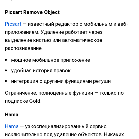
Picsart Remove Object
Picsart
— известный редактор с мобильным и веб-
приложением. Удаление работает через
выделение кистью или автоматическое
распознавание.
мощное мобильное приложение
удобная история правок
интеграция с другими функциями ретуши
Ограничение: полноценные функции — только по
подписке Gold.
Hama
Hama
— узкоспециализированный сервис
исключительно под удаление объектов. Никаких