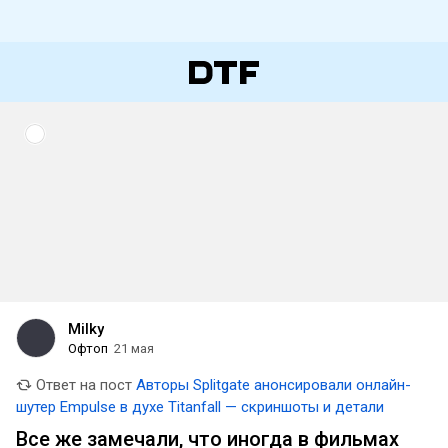
Milky
Офтоп
21 мая
Ответ на пост
Авторы Splitgate анонсировали онлайн-
шутер Empulse в духе Titanfall — скриншоты и детали
Все же замечали, что иногда в фильмах