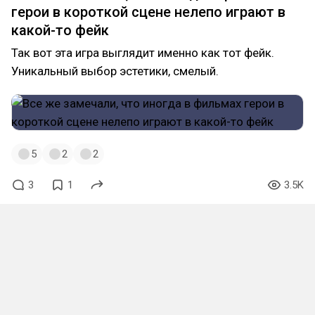
герои в короткой сцене нелепо играют в
какой-то фейк
Так вот эта игра выглядит именно как тот фейк.
Уникальный выбор эстетики, смелый.
5
2
2
3
1
3.5K