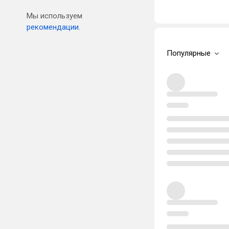
Мы используем
рекомендации.
Популярные