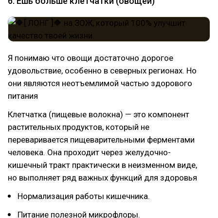
6. Ешь больше клетчатки (овощей)
Я понимаю что овощи достаточно дорогое
удовольствие, особенно в северных регионах. Но
они являются неотъемлимой частью здорового
питания
Клетчатка (пищевые волокна) — это компонент
растительных продуктов, который не
переваривается пищеварительными ферментами
человека. Она проходит через желудочно-
кишечный тракт практически в неизменном виде,
но выполняет ряд важных функций для здоровья
Нормализация работы кишечника.
Питание полезной микрофлоры.