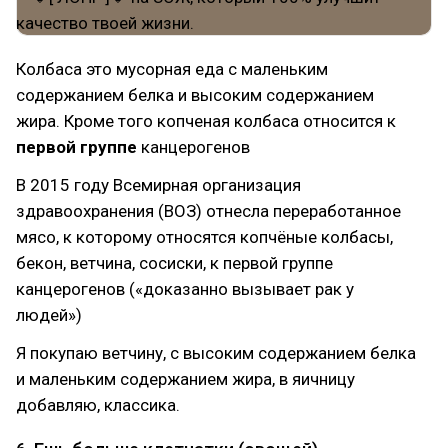
Колбаса это мусорная еда с маленьким
содержанием белка и высоким содержанием
жира. Кроме того копченая колбаса относится к
первой группе
канцерогенов
В 2015 году Всемирная организация
здравоохранения (ВОЗ) отнесла переработанное
мясо, к которому относятся копчёные колбасы,
бекон, ветчина, сосиски, к первой группе
канцерогенов («доказанно вызывает рак у
людей»)
Я покупаю ветчину, с высоким содержанием белка
и маленьким содержанием жира, в яичницу
добавляю, классика.