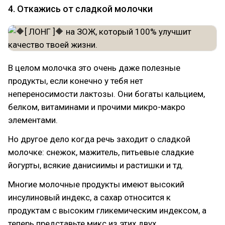
4. Откажись от сладкой молочки
В целом молочка это очень даже полезные
продукты, если конечно у тебя нет
непереносимости лактозы. Они богаты кальцием,
белком, витаминами и прочими микро-макро
элементами.
Но другое дело когда речь заходит о сладкой
молочке: снежок, мажитель, питьевые сладкие
йогурты, всякие данисиимы и растишки и тд.
Многие молочные продукты имеют высокий
инсулиновый индекс, а сахар относится к
продуктам с высоким гликемическим индексом, а
теперь представьте микс из этих двух