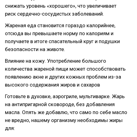
снижать уровень «хорошего», что увеличивает
риск сердечно-сосудистых заболеваний.
Жареная еда становится гораздо калорийнее,
отсюда вы превышаете норму по калориям и
получаете в итоге спасательный круг и подушки
безопасности на животе.
Влияние на кожу. Употребление большого
количества жареной пищи может способствовать
появлению акне и других кожных проблем из-за
высокого содержания жиров и сахаров
Готовьте в духовке, аэрогриле, мультиварке. Жарь
на антипригарной сковороде, без добавления
масла. Опять же добавлю, что само по себе масло
не вредно, нашему организму необходимы жиры
для: