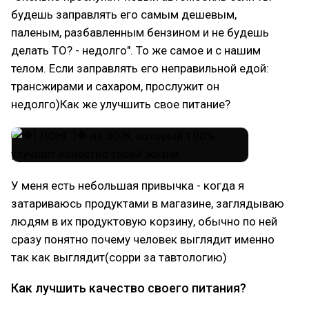
будешь заправлять его самым дешевым,
паленым, разбавленным бензином и не будешь
делать ТО? - недолго". То же самое и с нашим
телом. Если заправлять его неправильной едой:
трансжирами и сахаром, прослужит он
недолго)Как же улучшить свое питание?
У меня есть небольшая привычка - когда я
затариваюсь продуктами в магазине, заглядываю
людям в их продуктовую корзину, обычно по ней
сразу понятно почему человек выглядит именно
так как выглядит(сорри за тавтологию)
Как лучшить качество своего питания?