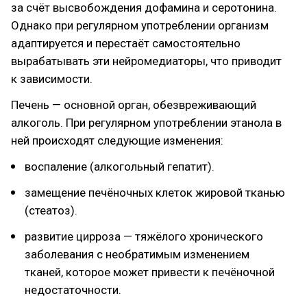
за счёт высвобождения дофамина и серотонина.
Однако при регулярном употреблении организм
адаптируется и перестаёт самостоятельно
вырабатывать эти нейромедиаторы, что приводит
к зависимости.
Печень — основной орган, обезвреживающий
алкоголь. При регулярном употреблении этанола в
ней происходят следующие изменения:
воспаление (алкогольный гепатит).
замещение печёночных клеток жировой тканью
(стеатоз).
развитие цирроза — тяжёлого хронического
заболевания с необратимым изменением
тканей, которое может привести к печёночной
недостаточности.