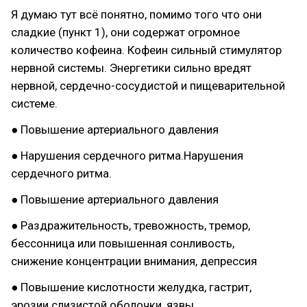
Я думаю тут всё понятно, помимо того что они
сладкие (пункт 1), они содержат огромное
количество кофеина. Кофеин сильный стимулятор
нервной системы. Энергетики сильно вредят
нервной, сердечно-сосудистой и пищеварительной
системе.
● Повышение артериального давления
● Нарушения сердечного ритма.Нарушения
сердечного ритма.
● Повышение артериального давления
● Раздражительность, тревожность, тремор,
бессонница или повышенная сонливость,
снижение концентрации внимания, депрессия
● Повышение кислотности желудка, гастрит,
эрозии слизистой оболочки, язвы