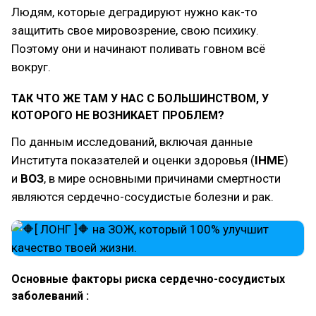
Людям, которые деградируют нужно как-то
защитить свое мировозрение, свою психику.
Поэтому они и начинают поливать говном всё
вокруг.
ТАК ЧТО ЖЕ ТАМ У НАС С БОЛЬШИНСТВОМ, У
КОТОРОГО НЕ ВОЗНИКАЕТ ПРОБЛЕМ?
По данным исследований, включая данные
Института показателей и оценки здоровья (
IHME
)
и
ВОЗ
, в мире основными причинами смертности
являются сердечно-сосудистые болезни и рак.
Основные факторы риска сердечно-сосудистых
заболеваний :