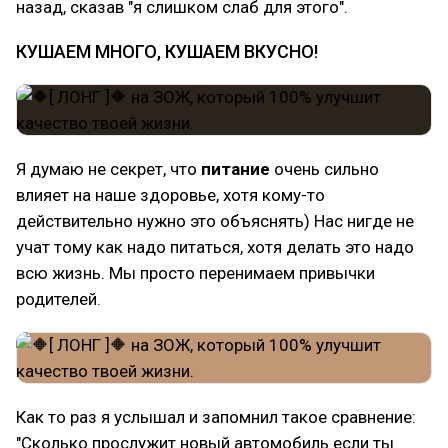
назад, сказав "я слишком слаб для этого".
КУШАЕМ МНОГО, КУШАЕМ ВКУСНО!
Я думаю не секрет, что
питание
очень сильно
влияет на наше здоровье, хотя кому-то
действительно нужно это объяснять) Нас нигде не
учат тому как надо питаться, хотя делать это надо
всю жизнь. Мы просто перенимаем привычки
родителей.
Как то раз я услышал и запомнил такое сравнение:
"Сколько прослужит новый автомобиль если ты