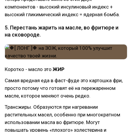
компонентов - высокий инсулиновый индекс +
высокий гликимический индекс = ядерная бомба.
5. Перестань жарить на масле, во фритюре и
на сковороде.
Коротко - масло это
ЖИР
Самая вредная еда в фаст-фуде это картошка фри,
просто потому что готовят её на пережаренном
масле, которое меняют очень редко.
Трансжиры. Образуются при нагревании
растительных масел, особенно при многократном
использовании масла во фритюре. Могут
повышать уровень «плохого» холестерина и