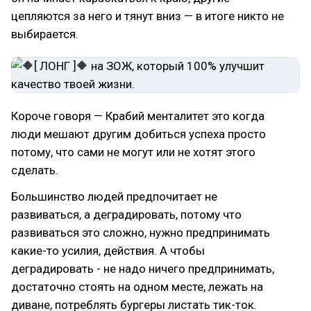
цепляются за него и тянут вниз — в итоге никто не
выбирается.
Короче говоря — Крабий менталитет это когда
люди мешают другим добиться успеха просто
потому, что сами не могут или не хотят этого
сделать.
Большинство людей предпочитает не
развиваться, а деградировать, потому что
развиваться это сложно, нужно предпринимать
какие-то усилия, действия. А чтобы
деградировать - не надо ничего предпринимать,
достаточно стоять на одном месте, лежать на
диване, потреблять бургеры листать тик-ток.