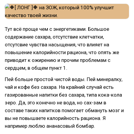
Тут всё проще чем с энергетиками. Большое
содержание сахара, отсутствие клетчатки,
отсутсвие чувства насыщения, что влияет на
повышение калорийности рациона, что опять же
приводит к ожирению и прочим проблемам с
сердцем, в общем пункт 1.
Пей больше простой чистой воды. Пей минералку,
чай и кофе без сахара. На крайний случай есть
газированные напитки без сахара, типа кока-кола
зеро. Да, это конечно не вода, но сах-зам в
составе таких напитков помогает обмануть мозг и
вы не повышаете калорийность рациона. Я
например люблю ананасовый бомбар.