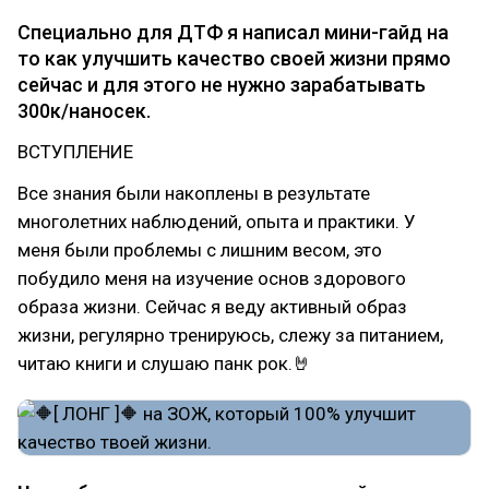
Специально для ДТФ я написал мини-гайд на
то как улучшить качество своей жизни прямо
сейчас и для этого не нужно зарабатывать
300к/наносек.
ВСТУПЛЕНИЕ
Все знания были накоплены в результате
многолетних наблюдений, опыта и практики. У
меня были проблемы с лишним весом, это
побудило меня на изучение основ здорового
образа жизни. Сейчас я веду активный образ
жизни, регулярно тренируюсь, слежу за питанием,
читаю книги и слушаю панк рок.🤘