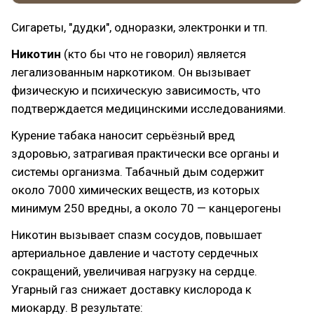
Сигареты, "дудки", одноразки, электронки и тп.
Никотин
(кто бы что не говорил) является
легализованным наркотиком. Он вызывает
физическую и психическую зависимость, что
подтверждается медицинскими исследованиями.
Курение табака наносит серьёзный вред
здоровью, затрагивая практически все органы и
системы организма. Табачный дым содержит
около 7000 химических веществ, из которых
минимум 250 вредны, а около 70 — канцерогены
Никотин вызывает спазм сосудов, повышает
артериальное давление и частоту сердечных
сокращений, увеличивая нагрузку на сердце.
Угарный газ снижает доставку кислорода к
миокарду. В результате: