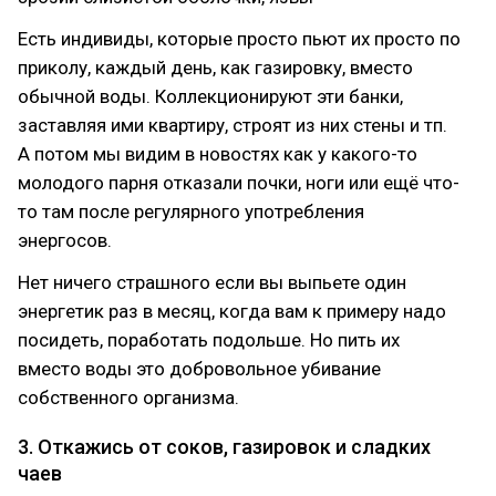
Есть индивиды, которые просто пьют их просто по
приколу, каждый день, как газировку, вместо
обычной воды. Коллекционируют эти банки,
заставляя ими квартиру, строят из них стены и тп.
А потом мы видим в новостях как у какого-то
молодого парня отказали почки, ноги или ещё что-
то там после регулярного употребления
энергосов.
Нет ничего страшного если вы выпьете один
энергетик раз в месяц, когда вам к примеру надо
посидеть, поработать подольше. Но пить их
вместо воды это добровольное убивание
собственного организма.
3. Откажись от соков, газировок и сладких
чаев