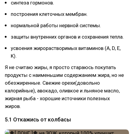
синтеза гормонов.
построения клеточных мембран.
нормальной работы нервной системы.
защиты внутренних органов и сохранения тепла.
усвоения жирорастворимых витаминов (A, D, E,
K).
Я не считаю жиры, я просто стараюсь покупать
продукты с наименьшим содержанием жира, но не
обезжиренные. Свежие орехи(довольно
калорийные), авокадо, оливкое и льняное масло,
жирная рыба - хорошие источники полезных
жиров.
5.1 Откажись от колбасы