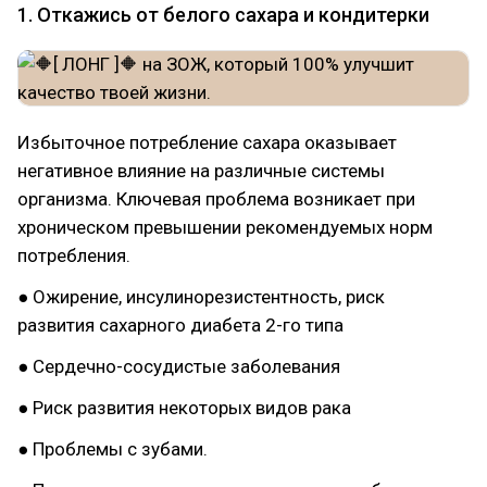
1. Откажись от белого сахара и кондитерки
Избыточное потребление сахара оказывает
негативное влияние на различные системы
организма. Ключевая проблема возникает при
хроническом превышении рекомендуемых норм
потребления.
● Ожирение, инсулинорезистентность, риск
развития сахарного диабета 2-го типа
● Сердечно-сосудистые заболевания
● Риск развития некоторых видов рака
● Проблемы с зубами.