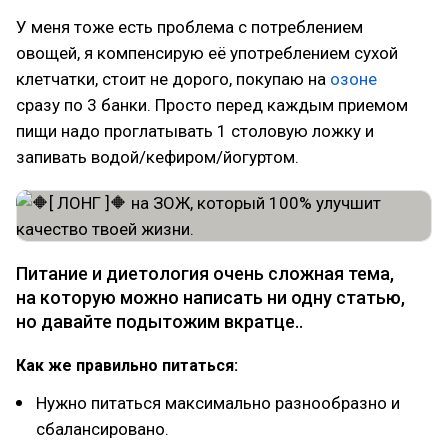
У меня тоже есть проблема с потреблением
овощей, я компенсирую её употреблением сухой
клетчатки, стоит не дорого, покупаю на
озоне
сразу по 3 банки. Просто перед каждым приемом
пищи надо проглатывать 1 столовую ложку и
запивать водой/кефиром/йогуртом.
Питание и диетология очень сложная тема,
на которую можно написать ни одну статью,
но давайте подытожим вкратце..
Как же правильно питаться:
Нужно питаться максимально разнообразно и
сбалансировано.