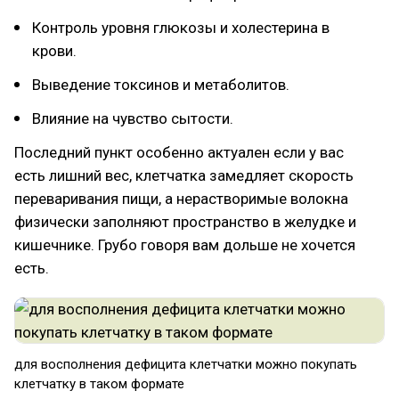
Контроль уровня глюкозы и холестерина в
крови.
Выведение токсинов и метаболитов.
Влияние на чувство сытости.
Последний пункт особенно актуален если у вас
есть лишний вес, клетчатка замедляет скорость
переваривания пищи, а нерастворимые волокна
физически заполняют пространство в желудке и
кишечнике. Грубо говоря вам дольше не хочется
есть.
для восполнения дефицита клетчатки можно покупать
клетчатку в таком формате