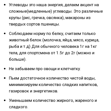
Углеводы это наша энергия, делаем акцент на
сложные(медленные) углеводы. Это различные
крупы (рис, гречка, овсянка), макароны из
твердых сортов пшеницы.
Соблюдаем норму по белку, считаем только
животный белок (молочка, яйца, мясо, курица,
рыба и т.д) Для обычного человека 1г на 1кг
тела, для спортсмена от 1.5г до 2г (можно и
больше).
Не забываем про овощи и клетчатку.
Пьем достаточное количество чистой воды,
минимизируем количество сладких напитков,
газировок и энергетиков.
Уменьшаем количество жирного, жареного и
сладкого.