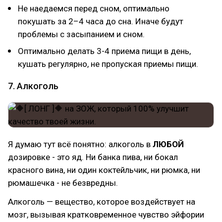
Не наедаемся перед сном, оптимально
покушать за 2–4 часа до сна. Иначе будут
проблемы с засыпанием и сном.
Оптимально делать 3-4 приема пищи в день,
кушать регулярно, не пропуская приемы пищи.
7. Алкоголь
Я думаю тут всё понятно: алкоголь в
ЛЮБОЙ
дозировке - это яд. Ни банка пива, ни бокал
красного вина, ни один коктейльчик, ни рюмка, ни
рюмашечка - не безвредны.
Алкоголь — вещество, которое воздействует на
мозг, вызывая кратковременное чувство эйфории