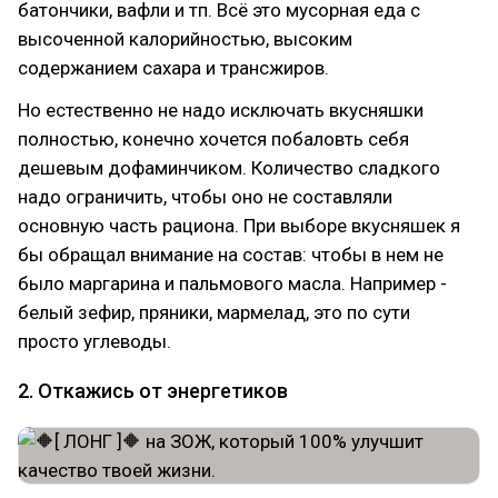
батончики, вафли и тп. Всё это мусорная еда с
высоченной калорийностью, высоким
содержанием сахара и трансжиров.
Но естественно не надо исключать вкусняшки
полностью, конечно хочется побаловть себя
дешевым дофаминчиком. Количество сладкого
надо ограничить, чтобы оно не составляли
основную часть рациона. При выборе вкусняшек я
бы обращал внимание на состав: чтобы в нем не
было маргарина и пальмового масла. Например -
белый зефир, пряники, мармелад, это по сути
просто углеводы.
2. Откажись от энергетиков