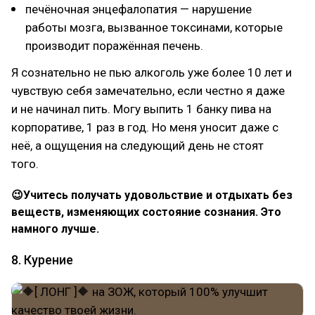
печёночная энцефалопатия — нарушение
работы мозга, вызванное токсинами, которые
производит поражённая печень.
Я сознательно не пью алкоголь уже более 10 лет и
чувствую себя замечательно, если честно я даже
и не начинал пить. Могу выпить 1 банку пива на
корпоративе, 1 раз в год. Но меня уносит даже с
неё, а ощущения на следующий день не стоят
того.
😉Учитесь получать удовольствие и отдыхать без
веществ, изменяющих состояние сознания. Это
намного лучше.
8. Курение