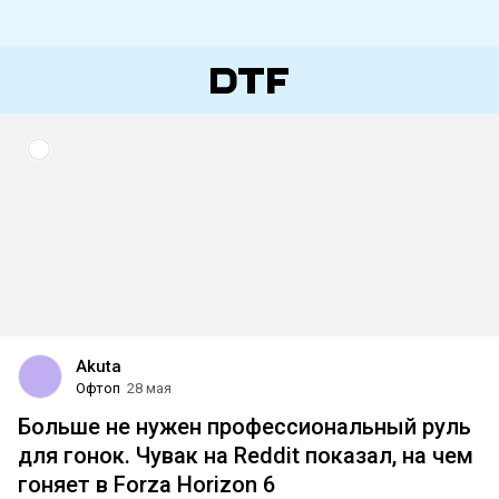
Akuta
Офтоп
28 мая
Больше не нужен профессиональный руль
для гонок. Чувак на Reddit показал, на чем
гоняет в Forza Horizon 6