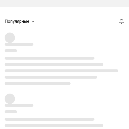
Популярные