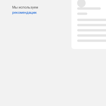
Мы используем
рекомендации.