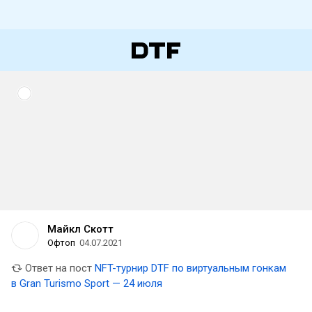
Майкл Скотт
Офтоп
04.07.2021
Ответ на пост
NFT-турнир DTF по виртуальным гонкам
в Gran Turismo Sport — 24 июля