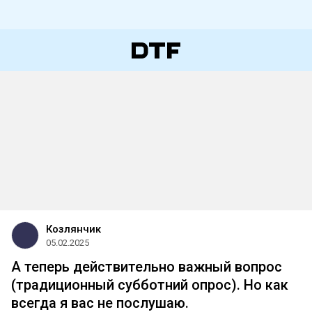
Козлянчик
05.02.2025
А теперь действительно важный вопрос
(традиционный субботний опрос). Но как
всегда я вас не послушаю.