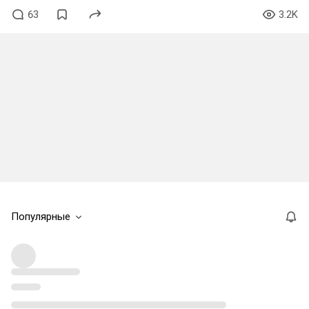
63
3.2K
Популярные