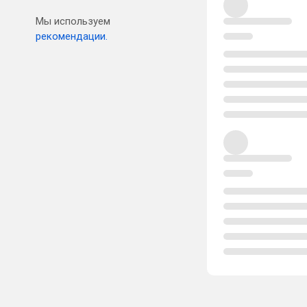
Мы используем
рекомендации.