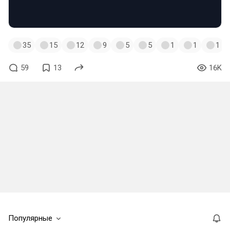
35
15
12
9
5
5
1
1
1
59
13
16K
Популярные