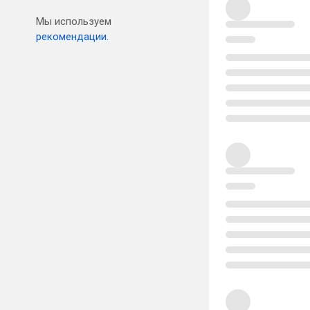
Мы используем
рекомендации.