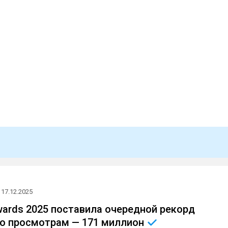
17.12.2025
ards 2025 поставила очередной рекорд
о просмотрам — 171
миллион