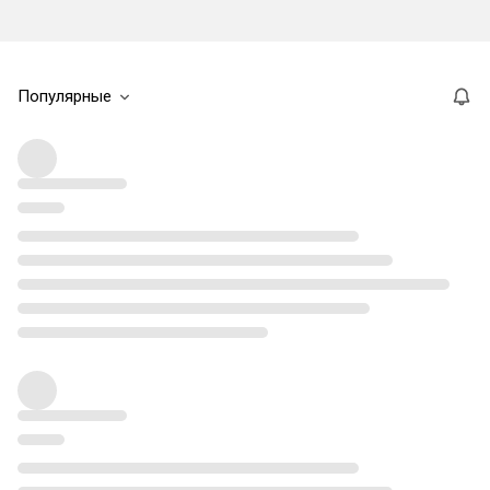
Популярные