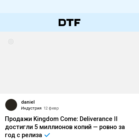
daniel
Индустрия
12 февр
Продажи Kingdom Come: Deliverance II
достигли 5 миллионов копий — ровно за
год с
релиза