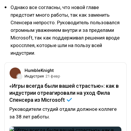
Однако все согласны, что новой главе
предстоит много работы, так как заменить
Спенсера непросто. Руководитель пользовался
огромным уважением внутри и за пределами
Microsoft, так как поддерживал решения вроде
кроссплея, которые шли на пользу всей
индустрии.
HumbleKnight
Индустрия
21 февр
«Игры всегда были вашей страстью»: как в
индустрии отреагировали на уход Фила
Спенсера из
Microsoft
Руководители студий отдали должное коллеге
за 38 лет работы.