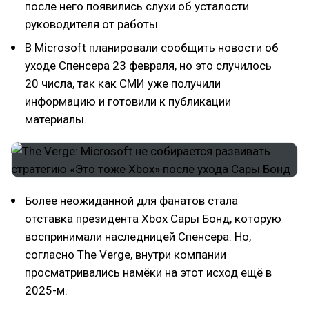
после него появились слухи об усталости
руководителя от работы.
В Microsoft планировали сообщить новости об
уходе Спенсера 23 февраля, но это случилось
20 числа, так как СМИ уже получили
информацию и готовили к публикации
материалы.
Более неожиданной для фанатов стала
отставка президента Xbox Сары Бонд, которую
воспринимали наследницей Спенсера. Но,
согласно The Verge, внутри компании
просматривались намёки на этот исход ещё в
2025-м.