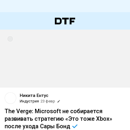
Никита Ентус
Индустрия
23 февр
The Verge: Microsoft не собирается
развивать стратегию «Это тоже Xbox»
после ухода Сары
Бонд