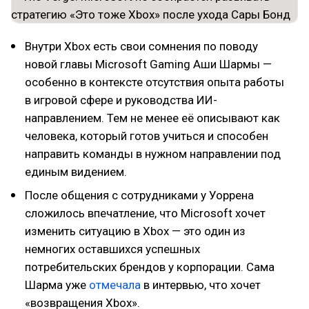
Внутри Xbox есть свои сомнения по поводу
новой главы Microsoft Gaming Аши Шармы —
особенно в контексте отсутствия опыта работы
в игровой сфере и руководства ИИ-
направлением. Тем не менее её описывают как
человека, который готов учиться и способен
направить команды в нужном направлении под
единым видением.
После общения с сотрудниками у Уоррена
сложилось впечатление, что Microsoft хочет
изменить ситуацию в Xbox — это один из
немногих оставшихся успешных
потребительских брендов у корпорации. Сама
Шарма уже
отмечала
в интервью, что хочет
«возвращения Xbox».