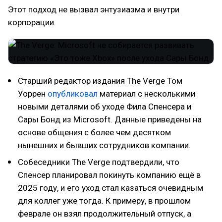
Этот подход не вызвал энтузиазма и внутри
корпорации.
Старший редактор издания The Verge Том
Уоррен
опубликовал
материал с несколькими
новыми деталями об уходе Фила Спенсера и
Сары Бонд из Microsoft. Данные приведены на
основе общения с более чем десятком
нынешних и бывших сотрудников компании.
Собеседники The Verge подтвердили, что
Спенсер планировал покинуть компанию ещё в
2025 году, и его уход стал казаться очевидным
для коллег уже тогда. К примеру, в прошлом
феврале он взял продолжительный отпуск, а