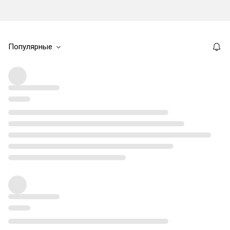
Популярные