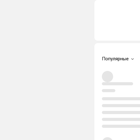
Популярные