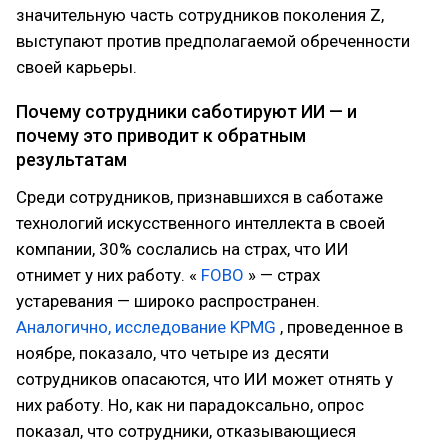
значительную часть сотрудников поколения Z,
выступают против предполагаемой обреченности
своей карьеры.
Почему сотрудники саботируют ИИ — и
почему это приводит к обратным
результатам
Среди сотрудников, признавшихся в саботаже
технологий искусственного интеллекта в своей
компании, 30% сослались на страх, что ИИ
отнимет у них работу. «
FOBO
» — страх
устаревания — широко распространен.
Аналогично, исследование KPMG
, проведенное в
ноябре, показало, что четыре из десяти
сотрудников опасаются, что ИИ может отнять у
них работу. Но, как ни парадоксально, опрос
показал, что сотрудники, отказывающиеся