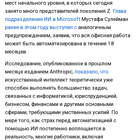
мест начального уровня, в которых сегодня
занято много представителей поколения Z.
Глава
подразделения ИИ в Microsoft
Мустафа Сулейман
ранее в этом году выступил с
аналогичным
предупреждением, заявив, что вся офисная работа
может быть автоматизирована в течение 18
месяцев.
Исследование, опубликованное в прошлом
месяце изданием Anthropic,
показало, что
искусственный интеллект теоретически уже
способен выполнять большинство задач,
связанных с информатикой, юриспруденцией,
бизнесом, финансами и другими основными
сферами, требующими умственных усилий. По
мере того, как страх перед автоматизацией с
помощью ИИ постепенно воплощается в
реальность, многие работники, включая