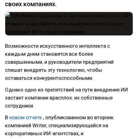
своих компаниях.
Возможности искусственного интеллекта с
каждым днем становятся все более
совершенными, и руководители предприятий
спешат внедрять эту технологию, чтобы
оставаться конкурентоспособными.
Однако одно из препятствий на пути внедрения ИИ
застает компании врасплох: их собственные
сотрудники.
В
новом отчете
, опубликованном во вторник
компанией Writer, специализирующейся на
корпоративных ИИ-агентствах, и