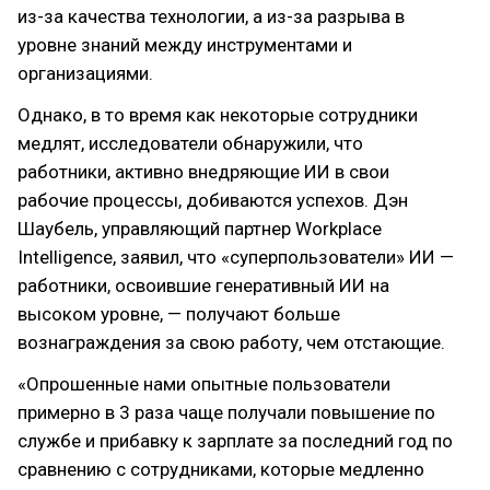
из-за качества технологии, а из-за разрыва в
уровне знаний между инструментами и
организациями.
Однако, в то время как некоторые сотрудники
медлят, исследователи обнаружили, что
работники, активно внедряющие ИИ в свои
рабочие процессы, добиваются успехов. Дэн
Шаубель, управляющий партнер Workplace
Intelligence, заявил, что «суперпользователи» ИИ —
работники, освоившие генеративный ИИ на
высоком уровне, — получают больше
вознаграждения за свою работу, чем отстающие.
«Опрошенные нами опытные пользователи
примерно в 3 раза чаще получали повышение по
службе и прибавку к зарплате за последний год по
сравнению с сотрудниками, которые медленно