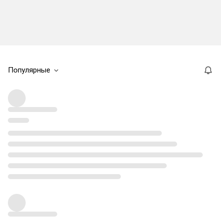
Популярные