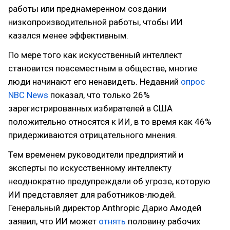
работы или преднамеренном создании
низкопроизводительной работы, чтобы ИИ
казался менее эффективным.
По мере того как искусственный интеллект
становится повсеместным в обществе, многие
люди начинают его ненавидеть. Недавний
опрос
NBC News
показал, что только 26%
зарегистрированных избирателей в США
положительно относятся к ИИ, в то время как 46%
придерживаются отрицательного мнения.
Тем временем руководители предприятий и
эксперты по искусственному интеллекту
неоднократно предупреждали об угрозе, которую
ИИ представляет для работников-людей.
Генеральный директор Anthropic Дарио Амодей
заявил, что ИИ может
отнять
половину рабочих