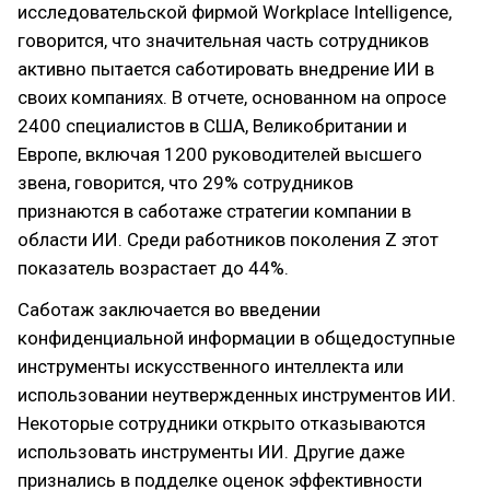
исследовательской фирмой Workplace Intelligence,
говорится, что значительная часть сотрудников
активно пытается саботировать внедрение ИИ в
своих компаниях. В отчете, основанном на опросе
2400 специалистов в США, Великобритании и
Европе, включая 1200 руководителей высшего
звена, говорится, что 29% сотрудников
признаются в саботаже стратегии компании в
области ИИ. Среди работников поколения Z этот
показатель возрастает до 44%.
Саботаж заключается во введении
конфиденциальной информации в общедоступные
инструменты искусственного интеллекта или
использовании неутвержденных инструментов ИИ.
Некоторые сотрудники открыто отказываются
использовать инструменты ИИ. Другие даже
признались в подделке оценок эффективности