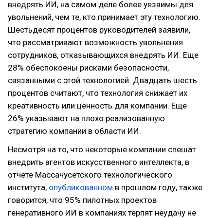
внедрять ИИ, на самом деле более уязвимы для
увольнений, чем те, кто принимает эту технологию.
Шестьдесят процентов руководителей заявили,
что рассматривают возможность увольнения
сотрудников, отказывающихся внедрять ИИ. Еще
28% обеспокоены рисками безопасности,
связанными с этой технологией. Двадцать шесть
процентов считают, что технология снижает их
креативность или ценность для компании. Еще
26% указывают на плохо реализованную
стратегию компании в области ИИ.
Несмотря на то, что некоторые компании спешат
внедрить агентов искусственного интеллекта, в
отчете Массачусетского технологического
института,
опубликованном
в прошлом году, также
говорится, что 95% пилотных проектов
генеративного ИИ в компаниях терпят неудачу не