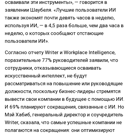
осваивали эти инструменты», — говорится в
заявлении Шаубеля. «Лучшие пользователи ИИ
также экономят почти девять часов в неделю,
используя ИИ, — в 4,5 раза больше, чем два часа в
неделю, о которых сообщают отстающие
пользователи ИИ».
Согласно отчету Writer и Workplace Intelligence,
поразительные 77% руководителей заявили, что
сотрудники, отказывающиеся осваивать
искусственный интеллект, не будут
рассматриваться на повышение или руководящие
должности, поскольку бизнес-лидеры стремятся
вывести свои компании в будущее с помощью ИИ.
И 69% планируют сокращения, связанные с ИИ. Но
Мэй Хабиб, генеральный директор и соучредитель
Writer, сказала, что самые успешные компании не
полагаются на сокращения: они оптимизируют