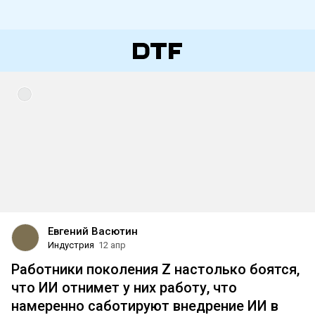
Евгений Васютин
Индустрия
12 апр
Работники поколения Z настолько боятся,
что ИИ отнимет у них работу, что
намеренно саботируют внедрение ИИ в