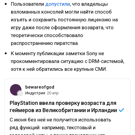
Пользователи
допустили
, что владельцы
взломанных консолей могли найти способ
изъять и сохранить постоянную лицензию на
игру даже после оформления возврата, что
теоретически способствовало
распространению пиратства.
К моменту публикации заметки Sony не
прокомментировала ситуацию с DRM-системой,
хотя к ней обратились все крупные СМИ.
bewareofgod
Индустрия
20 апр
PlayStation ввела проверку возраста для
геймеров из Великобритании и
Ирландии
С июня без неё не получится использовать
ряд функций: например, текстовый и