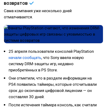
возвратов
Сама компания уже несколько дней
отмалчивается.
25 апреля пользователи консолей PlayStation
начали сообщать
, что Sony ввела новую
систему DRM-защиты игр, недавно
приобретённых в PS Store.
Они отметили, что в разделе информации на
PS4 появились таймеры, которые отсчитывали
срок до окончания цифровой лицензии — он
составлял 30 дней.
После истечения таймера консоль, как считали