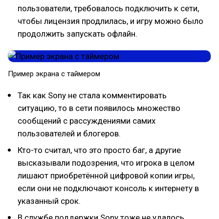
пользователи, требовалось подключить к сети,
чтобы лицензия продлилась, и игру можно было
продолжить запускать офлайн.
Пример экрана с таймером
Так как Sony не стала комментировать
ситуацию, то в сети появилось множество
сообщений с рассуждениями самих
пользователей и блогеров.
Кто-то считал, что это просто баг, а другие
высказывали подозрения, что игрока в целом
лишают приобретённой цифровой копии игры,
если они не подключают консоль к интернету в
указанный срок.
В службе поддержки Sony тоже не удалось