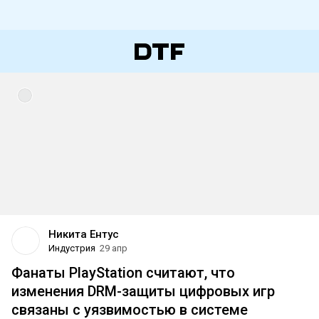
Никита Ентус
Индустрия
29 апр
Фанаты PlayStation считают, что
изменения DRM-защиты цифровых игр
связаны с уязвимостью в системе