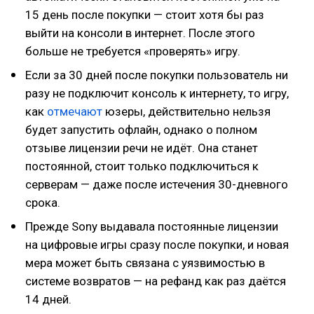
15 день после покупки — стоит хотя бы раз
выйти на консоли в интернет. После этого
больше не требуется «проверять» игру.
Если за 30 дней после покупки пользователь ни
разу не подключит консоль к интернету, то игру,
как
отмечают
юзеры, действительно нельзя
будет запустить офлайн, однако о полном
отзыве лицензии речи не идёт. Она станет
постоянной, стоит только подключиться к
серверам — даже после истечения 30-дневного
срока.
Прежде Sony выдавала постоянные лицензии
на цифровые игры сразу после покупки, и новая
мера может быть связана с уязвимостью в
системе возвратов — на рефанд как раз даётся
14 дней.