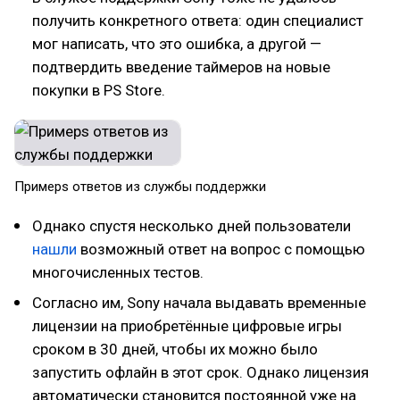
получить конкретного ответа: один специалист
мог написать, что это ошибка, а другой —
подтвердить введение таймеров на новые
покупки в PS Store.
Примерs ответов из службы поддержки
Однако спустя несколько дней пользователи
нашли
возможный ответ на вопрос с помощью
многочисленных тестов.
Согласно им, Sony начала выдавать временные
лицензии на приобретённые цифровые игры
сроком в 30 дней, чтобы их можно было
запустить офлайн в этот срок. Однако лицензия
автоматически становится постоянной уже на