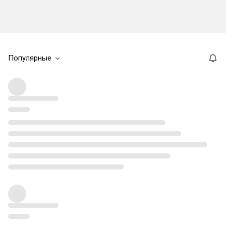
Популярные