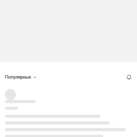
Популярные