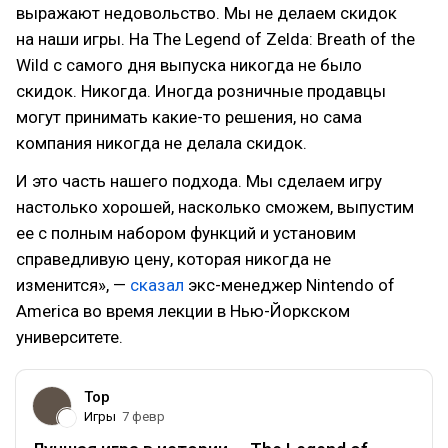
выражают недовольство. Мы не делаем скидок
на наши игры. На The Legend of Zelda: Breath of the
Wild с самого дня выпуска никогда не было
скидок. Никогда. Иногда розничные продавцы
могут принимать какие-то решения, но сама
компания никогда не делала скидок.
И это часть нашего подхода. Мы сделаем игру
настолько хорошей, насколько сможем, выпустим
ее с полным набором функций и установим
справедливую цену, которая никогда не
изменится», —
сказал
экс-менеджер Nintendo of
America во время лекции в Нью-Йоркском
университете.
Top
Игры
7 февр