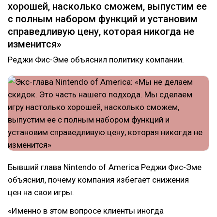
хорошей, насколько сможем, выпустим ее
с полным набором функций и установим
справедливую цену, которая никогда не
изменится»
Реджи Фис-Эме объяснил политику компании.
Бывший глава Nintendo of America Реджи Фис-Эме
объяснил, почему компания избегает снижения
цен на свои игры.
«Именно в этом вопросе клиенты иногда