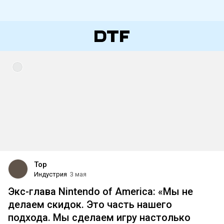
Top
Индустрия
3 мая
Экс-глава Nintendo of America: «Мы не
делаем скидок. Это часть нашего
подхода. Мы сделаем игру настолько