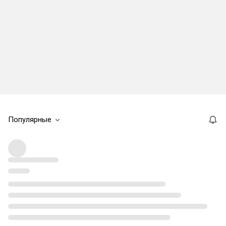
Популярные