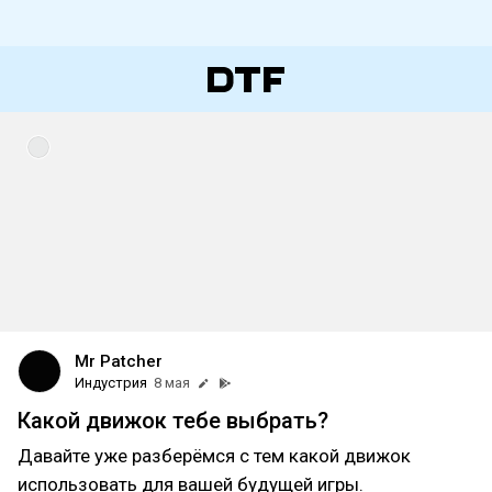
Mr Patcher
Индустрия
8 мая
Какой движок тебе выбрать?
Давайте уже разберёмся с тем какой движок
использовать для вашей будущей игры.