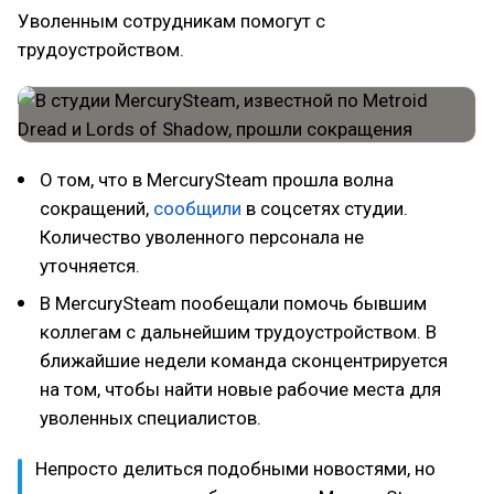
Уволенным сотрудникам помогут с
трудоустройством.
О том, что в MercurySteam прошла волна
сокращений,
сообщили
в соцсетях студии.
Количество уволенного персонала не
уточняется.
В MercurySteam пообещали помочь бывшим
коллегам с дальнейшим трудоустройством. В
ближайшие недели команда сконцентрируется
на том, чтобы найти новые рабочие места для
уволенных специалистов.
Непросто делиться подобными новостями, но