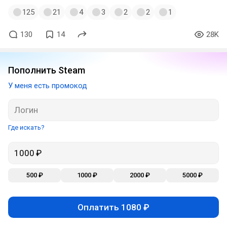
125
21
4
3
2
2
1
130
14
28K
Пополнить Steam
У меня есть промокод
Где искать?
500 ₽
1000 ₽
2000 ₽
5000 ₽
Оплатить 1080 ₽