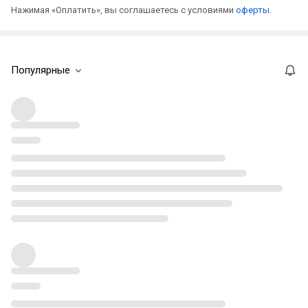
Нажимая «Оплатить», вы соглашаетесь с условиями
оферты
.
Популярные