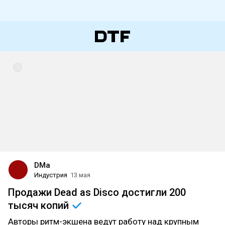
DMa
Индустрия
13 мая
Продажи Dead as Disco достигли 200
тысяч
копий
Авторы ритм-экшена ведут работу над крупным