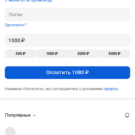
У меня есть промокод
Где искать?
500 ₽
1000 ₽
2000 ₽
5000 ₽
Оплатить 1080 ₽
Нажимая «Оплатить», вы соглашаетесь с условиями
оферты
.
Популярные