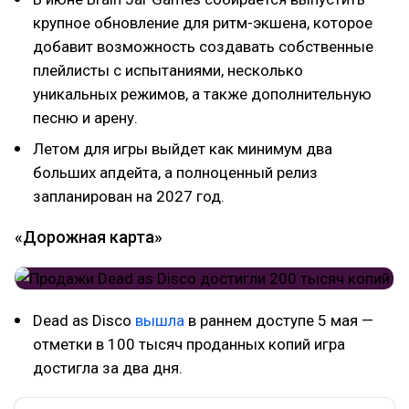
крупное обновление для ритм-экшена, которое
добавит возможность создавать собственные
плейлисты с испытаниями, несколько
уникальных режимов, а также дополнительную
песню и арену.
Летом для игры выйдет как минимум два
больших апдейта, а полноценный релиз
запланирован на 2027 год.
«Дорожная карта»
Dead as Disco
вышла
в раннем доступе 5 мая —
отметки в 100 тысяч проданных копий игра
достигла за два дня.