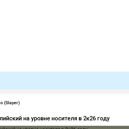
 (Slayer)
лийский на уровне носителя в 2к26 году