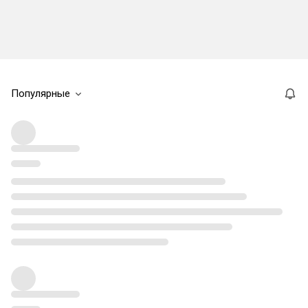
Популярные