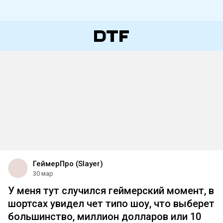
ГеймерПро (Slayer)
30 мар
У меня тут случился геймерский момент, в
шортсах увидел чет типо шоу, что выберет
большинство, миллион долларов или 10