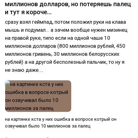
миллионов долларов, но потеряешь палец
и тут я короче...
сразу взял геймпад, потом положил руки на клава
мышь и подумал... а зачем вообще нужен мизинец
на правой руке, типо если на одной чаше 10
миллионов долларов (800 миллионов рублей, 450
миллионов гривень, 30 миллионов белорусских
рублей) а на другой бесполезный пальчик, то ну я
не знаю даже....
на картинке кста у них ошибка в вопросе котрый он
озвучивал было 10 миллионов за палец