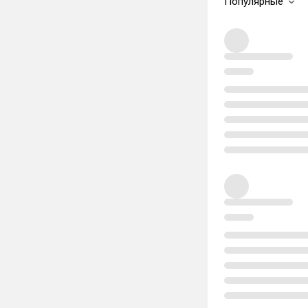
Популярные