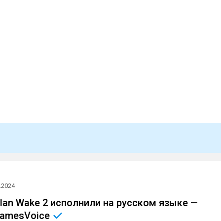
.2024
lan Wake 2 исполнили на русском языке —
amesVoice