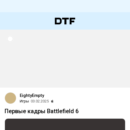
EightyEmpty
Игры
03.02.2025
Первые кадры Battlefield 6