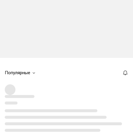
Популярные