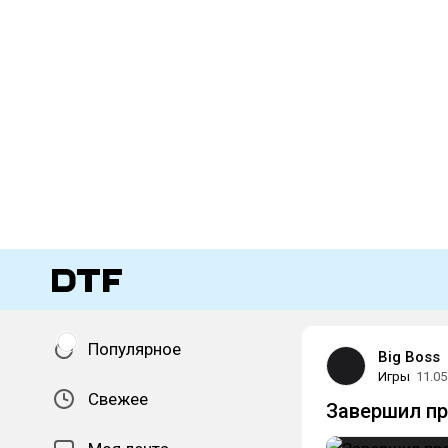
Популярное
Big Boss
Игры
11.05
Свежее
Завершил п