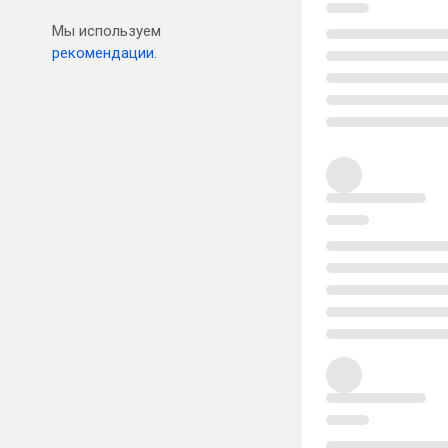
Мы используем
рекомендации.