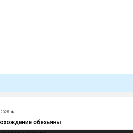
.2025
рохождение обезьяны