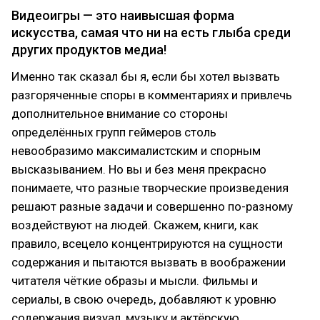
Видеоигры — это наивысшая форма
искусства, самая что ни на есть глыба среди
других продуктов медиа!
Именно так сказал бы я, если бы хотел вызвать
разгоряченные споры в комментариях и привлечь
дополнительное внимание со стороны
определённых групп геймеров столь
невообразимо максималистским и спорным
высказыванием. Но вы и без меня прекрасно
понимаете, что разные творческие произведения
решают разные задачи и совершенно по-разному
воздействуют на людей. Скажем, книги, как
правило, всецело концентрируются на сущности
содержания и пытаются вызвать в воображении
читателя чёткие образы и мысли. Фильмы и
сериалы, в свою очередь, добавляют к уровню
содержания визуал, музыку и актёрскую