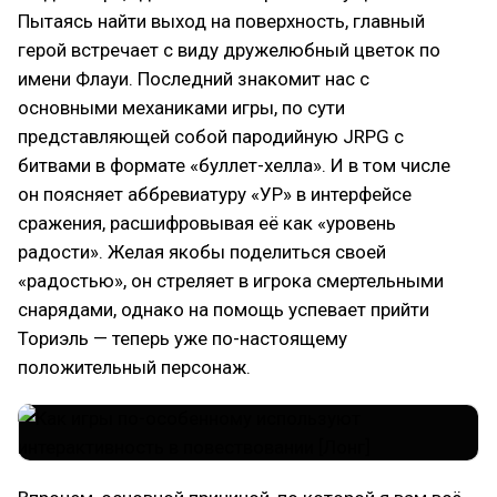
Пытаясь найти выход на поверхность, главный
герой встречает с виду дружелюбный цветок по
имени Флауи. Последний знакомит нас с
основными механиками игры, по сути
представляющей собой пародийную JRPG с
битвами в формате «буллет-хелла». И в том числе
он поясняет аббревиатуру «УР» в интерфейсе
сражения, расшифровывая её как «уровень
радости». Желая якобы поделиться своей
«радостью», он стреляет в игрока смертельными
снарядами, однако на помощь успевает прийти
Ториэль — теперь уже по-настоящему
положительный персонаж.