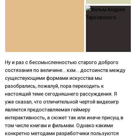
Ну и раз с бессмысленностью старого доброго
состязания по величине… кхм… достоинств между
существующими формами искусства мы
разобрались, пожалуй, пора переходить к
настоящей теме сегодняшнего рассуждения. Я
уже сказал, что отличительной чертой видеоигр
является предоставляемая геймеру
интерактивность, а сюжет так или иначе присущ в
том числе книгам и фильмам. Однако какими
конкретно методами разработчики пользуются