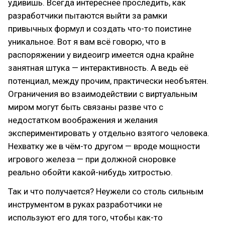
удивишь. Всегда интереснее проследить, как
разработчики пытаются выйти за рамки
привычных формул и создать что-то поистине
уникальное. Вот я вам всё говорю, что в
распоряжении у видеоигр имеется одна крайне
занятная штука — интерактивность. А ведь её
потенциал, между прочим, практически необъятен.
Ограничения во взаимодействии с виртуальным
миром могут быть связаны разве что с
недостатком воображения и желания
экспериментировать у отдельно взятого человека.
Нехватку же в чём-то другом — вроде мощности
игрового железа — при должной сноровке
реально обойти какой-нибудь хитростью.
Так и что получается? Неужели со столь сильным
инструментом в руках разработчики не
используют его для того, чтобы как-то