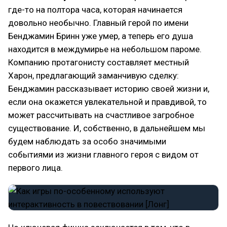
где-то на полтора часа, которая начинается
довольно необычно. Главный герой по имени
Бенджамин Бринн уже умер, а теперь его душа
находится в междумирье на небольшом пароме.
Компанию протагонисту составляет местный
Харон, предлагающий заманчивую сделку:
Бенджамин рассказывает историю своей жизни и,
если она окажется увлекательной и правдивой, то
может рассчитывать на счастливое загробное
существование. И, собственно, в дальнейшем мы
будем наблюдать за особо значимыми
событиями из жизни главного героя с видом от
первого лица.