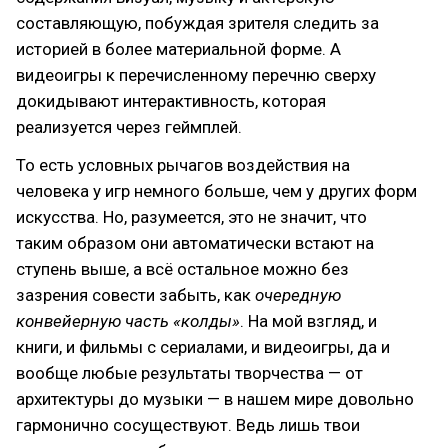
составляющую, побуждая зрителя следить за
историей в более материальной форме. А
видеоигры к перечисленному перечню сверху
докидывают интерактивность, которая
реализуется через геймплей.
То есть условных рычагов воздействия на
человека у игр немного больше, чем у других форм
искусства. Но, разумеется, это не значит, что
таким образом они автоматически встают на
ступень выше, а всё остальное можно без
зазрения совести забыть, как
очередную
конвейерную часть «колды»
. На мой взгляд, и
книги, и фильмы с сериалами, и видеоигры, да и
вообще любые результаты творчества — от
архитектуры до музыки — в нашем мире довольно
гармонично сосуществуют. Ведь лишь твои