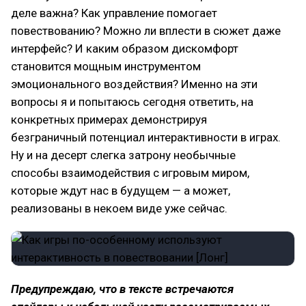
деле важна? Как управление помогает
повествованию? Можно ли вплести в сюжет даже
интерфейс? И каким образом дискомфорт
становится мощным инструментом
эмоционального воздействия? Именно на эти
вопросы я и попытаюсь сегодня ответить, на
конкретных примерах демонстрируя
безграничный потенциал интерактивности в играх.
Ну и на десерт слегка затрону необычные
способы взаимодействия с игровым миром,
которые ждут нас в будущем — а может,
реализованы в некоем виде уже сейчас.
Предупреждаю, что в тексте встречаются