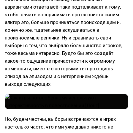
вариантами ответа всё-таки подталкивает к тому,
чтобы начать воспринимать протагониста своим
альтер эго, больше проникаться происходящим и,
конечно же, тщательнее вслушиваться в
произносимые реплики. Ну и сравнивать свои
выборы с тем, что выбрало большинство игроков,
тоже весьма интересно. Будто бы это создаёт
какое-то ощущение причастности к огромному
комьюнити, вместе с которыми ты проходишь
эпизод за эпизодом и с нетерпением ждёшь
выхода следующих.
Но, будем честны, выборы встречаются в играх
настолько часто, что ими уже давно никого не