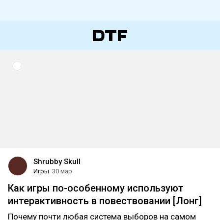
Shrubby Skull
Игры
30 мар
Как игры по-особенному используют
интерактивность в повествовании [Лонг]
Почему почти любая система выборов на самом