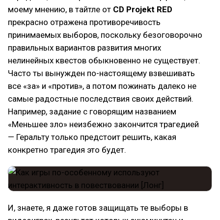
моему мнению, в тайтле от
CD Projekt RED
прекрасно отражена противоречивость
принимаемых выборов, поскольку безоговорочно
правильных вариантов развития многих
нелинейных квестов обыкновенно не существует.
Часто ты вынужден по-настоящему взвешивать
все «за» и «против», а потом пожинать далеко не
самые радостные последствия своих действий.
Например, задание с говорящим названием
«Меньшее зло» неизбежно закончится трагедией
— Геральту только предстоит решить, какая
конкретно трагедия это будет.
И, знаете, я даже готов защищать те выборы в