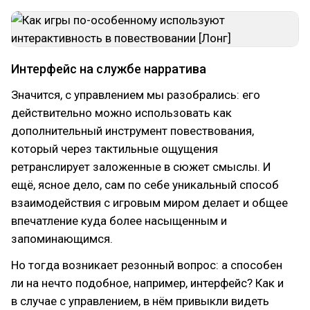
Интерфейс на службе нарратива
Значится, с управлением мы разобрались: его
действительно можно использовать как
дополнительный инструмент повествования,
который через тактильные ощущения
ретранслирует заложенные в сюжет смыслы. И
ещё, ясное дело, сам по себе уникальный способ
взаимодействия с игровым миром делает и общее
впечатление куда более насыщенным и
запоминающимся.
Но тогда возникает резонный вопрос: а способен
ли на нечто подобное, например, интерфейс? Как и
в случае с управлением, в нём привыкли видеть