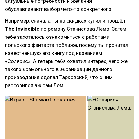
актуальные потребности и желания
обуславливают выбор чего-то конкретного.
Например, сначала ты на скидках купил и прошёл
The Invincible
по роману Станислава Лема. Затем
тебе захотелось ознакомиться с работами
польского фантаста поближе, посему ты прочитал
известнейшую его книгу под названием
«Солярис». А теперь тебя охватил интерес, чего же
такого крамольного в экранизации данного
произведения сделал Тарковский, что с ним
рассорился аж сам Лем.