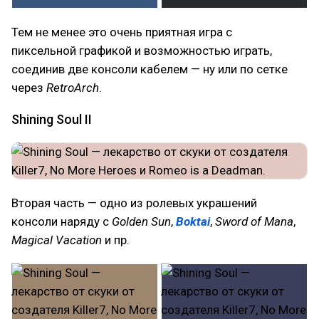
Тем не менее это очень приятная игра с
пиксельной графикой и возможностью играть,
соединив две консоли кабелем — ну или по сетке
через
RetroArch
.
Shining Soul II
Вторая часть — одно из ролевых украшений
консоли наряду с
Golden Sun
,
Boktai
,
Sword of Mana
,
Magical Vacation
и пр.