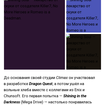
До основания своей студии
Climax
он участвовал
в разработке
Dragon Quest
, а потом ушёл на
вольные хлеба вместе с коллегами из Enix и
Chunsoft. Его первая попытка —
Shining in the
Darkness
(Mega Drive) — настолько понравилась