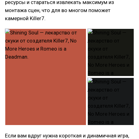
ресурсы и стараться извлекать максимум из
монтажа сцен, что для во многом поможет
камерной Killer7.
Если вам вдруг нужна короткая и динамичная игра,