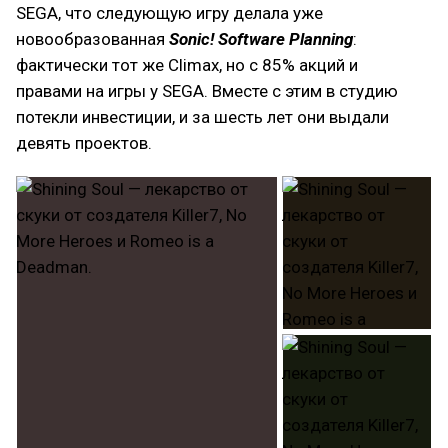
SEGA, что следующую игру делала уже
новообразованная
Sonic! Software Planning
:
фактически тот же Climax, но с 85% акций и
правами на игры у SEGA. Вместе с этим в студию
потекли инвестиции, и за шесть лет они выдали
девять проектов.