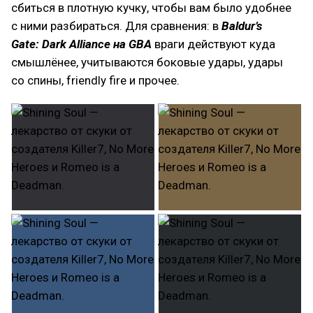
сбиться в плотную кучку, чтобы вам было удобнее
с ними разбираться. Для сравнения: в
Baldur’s
Gate: Dark Alliance на GBA
враги действуют куда
смышлёнее, учитываются боковые удары, удары
со спины, friendly fire и прочее.