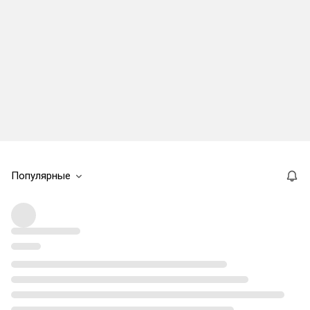
Популярные