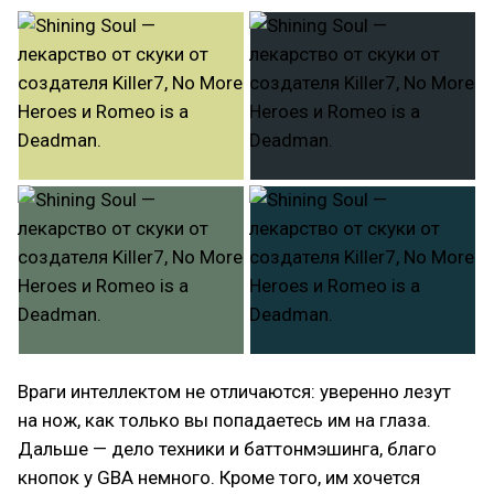
Враги интеллектом не отличаются: уверенно лезут
на нож, как только вы попадаетесь им на глаза.
Дальше — дело техники и баттонмэшинга, благо
кнопок у GBA немного. Кроме того, им хочется