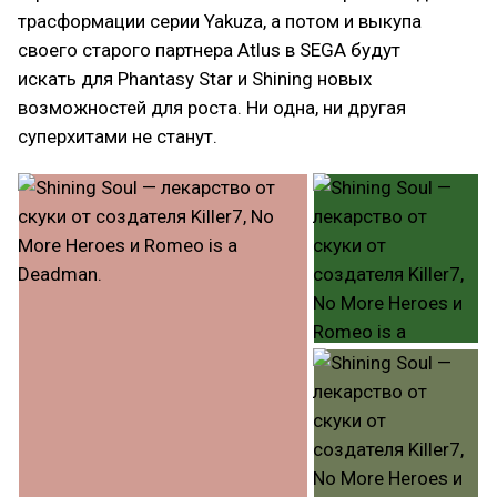
трасформации серии Yakuza, а потом и выкупа
своего старого партнера Atlus в SEGA будут
искать для Phantasy Star и Shining новых
возможностей для роста. Ни одна, ни другая
суперхитами не станут.