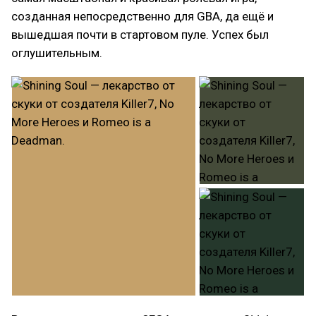
созданная непосредственно для GBA, да ещё и
вышедшая почти в стартовом пуле. Успех был
оглушительным.