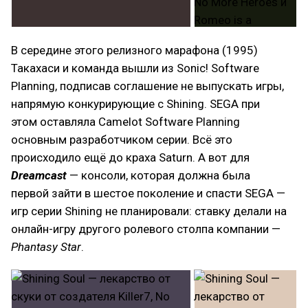
В середине этого релизного марафона (1995)
Такахаси и команда вышли из Sonic! Software
Planning, подписав соглашение не выпускать игры,
напрямую конкурирующие с Shining. SEGA при
этом оставляла Camelot Software Planning
основным разработчиком серии. Всё это
происходило ещё до краха Saturn. А вот для
Dreamcast
— консоли, которая должна была
первой зайти в шестое поколение и спасти SEGA —
игр серии Shining не планировали: ставку делали на
онлайн-игру другого ролевого столпа компании —
Phantasy Star
.