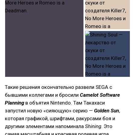
Такие решения окончательно развели SEGA с
бывшими коллегами и бросили
Camelot Software
Planning
в объятия Nintendo. Там Такахаси
запустил новую «сияющую» серию —
Golden Sun
,
которая графикой, шрифтами, ракурсами боя и
другими элементами напоминала
Shining
. Это
самая масштабная и красивая ролевая игра,