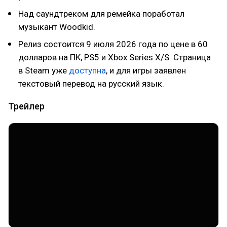
Над саундтреком для ремейка поработал
музыкант Woodkid.
Релиз состоится 9 июля 2026 года по цене в 60
долларов на ПК, PS5 и Xbox Series X/S. Страница
в Steam уже
доступна
, и для игры заявлен
текстовый перевод на русский язык.
Трейлер