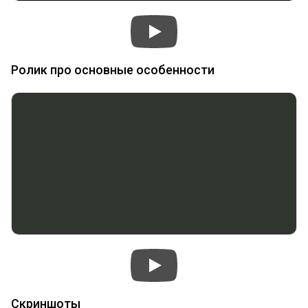
Ролик про основные особенности
Скриншоты