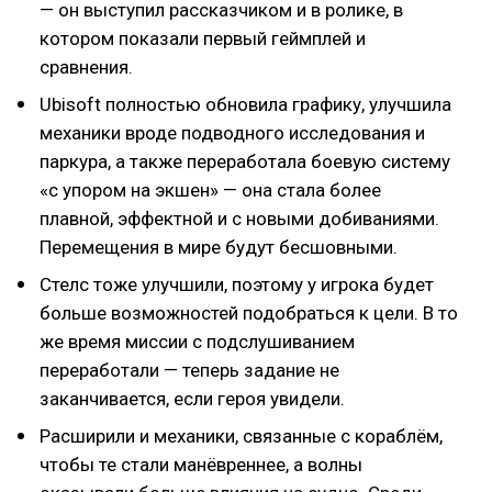
— он выступил рассказчиком и в ролике, в
котором показали первый геймплей и
сравнения.
Ubisoft полностью обновила графику, улучшила
механики вроде подводного исследования и
паркура, а также переработала боевую систему
«с упором на экшен» — она стала более
плавной, эффектной и с новыми добиваниями.
Перемещения в мире будут бесшовными.
Стелс тоже улучшили, поэтому у игрока будет
больше возможностей подобраться к цели. В то
же время миссии с подслушиванием
переработали — теперь задание не
заканчивается, если героя увидели.
Расширили и механики, связанные с кораблём,
чтобы те стали манёвреннее, а волны