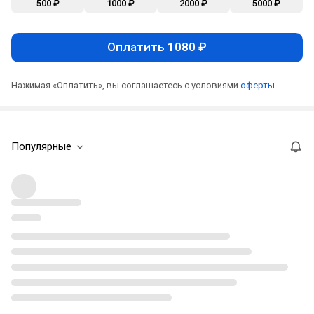
500 ₽
1000 ₽
2000 ₽
5000 ₽
Оплатить 1080 ₽
Нажимая «Оплатить», вы соглашаетесь с условиями
оферты
.
Популярные