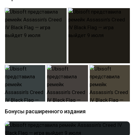
Бонусы расширенного издания