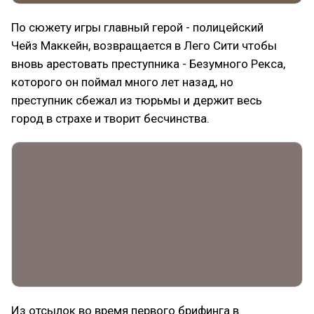
По сюжету игры главный герой - полицейский
Чейз Маккейн, возвращается в Лего Сити чтобы
вновь арестовать преступника - Безумного Рекса,
которого он поймал много лет назад, но
преступник сбежал из тюрьмы и держит весь
город в страхе и творит бесчинства.
Из отсылок во время первого брифинга в