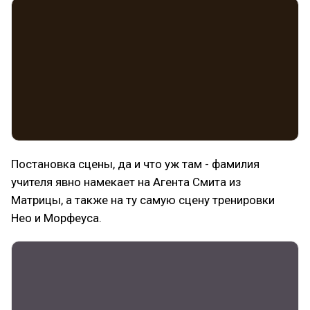
Постановка сцены, да и что уж там - фамилия
учителя явно намекает на Агента Смита из
Матрицы, а также на ту самую сцену тренировки
Нео и Морфеуса.