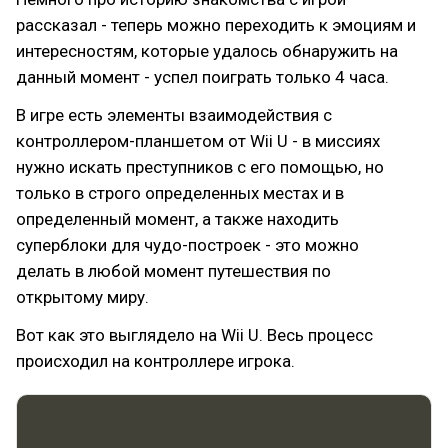
рассказал - теперь можно переходить к эмоциям и
интересностям, которые удалось обнаружить на
данный момент - успел поиграть только 4 часа.
В игре есть элементы взаимодействия с
контроллером-планшетом от Wii U - в миссиях
нужно искать преступников с его помощью, но
только в строго определенных местах и в
определенный момент, а также находить
суперблоки для чудо-построек - это можно
делать в любой момент путешествия по
открытому миру.
Вот как это выглядело на Wii U. Весь процесс
происходил на контроллере игрока.