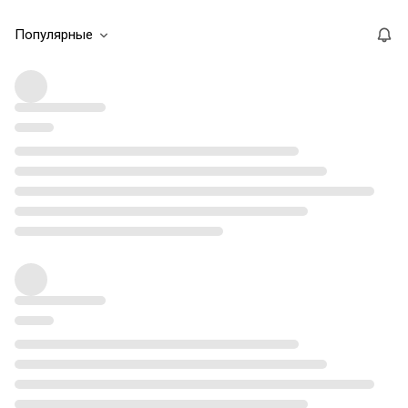
Популярные