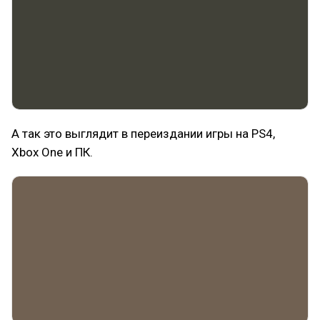
А так это выглядит в переиздании игры на PS4,
Xbox One и ПК.