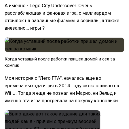
А именно - Lego City Undercover. Очень
расслабляющая и фановая игра, с миллиардом
отсылок на различные фильмы и сериалы, а также
внезапно... игры ?
Когда уставший после работки пришел домой и сел за
компик
Моя история с "Лего ГТА", началась еще во
времена выхода игры в 2014 году эксклюзивно на
Wii U. Тогда я еще не познал ни Марио, ни Зельд и
именно эта игра прогревала на покупку консольки.