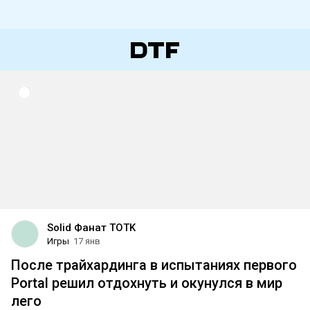
Solid Фанат TOTK
Игры
17 янв
После трайхардинга в испытаниях первого
Portal решил отдохнуть и окунулся в мир
лего