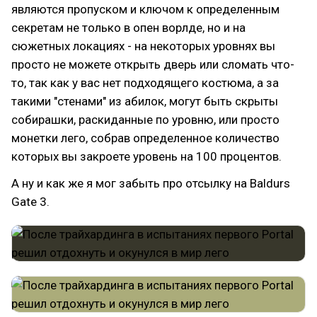
являются пропуском и ключом к определенным
секретам не только в опен ворлде, но и на
сюжетных локациях - на некоторых уровнях вы
просто не можете открыть дверь или сломать что-
то, так как у вас нет подходящего костюма, а за
такими "стенами" из абилок, могут быть скрыты
собирашки, раскиданные по уровню, или просто
монетки лего, собрав определенное количество
которых вы закроете уровень на 100 процентов.
А ну и как же я мог забыть про отсылку на Baldurs
Gate 3.