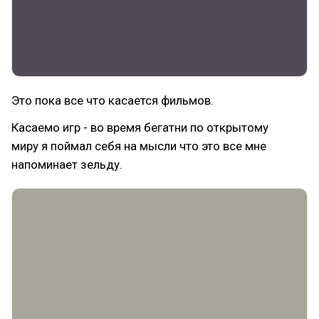
Это пока все что касается фильмов.
Касаемо игр - во время бегатни по открытому
миру я поймал себя на мысли что это все мне
напоминает зельду.