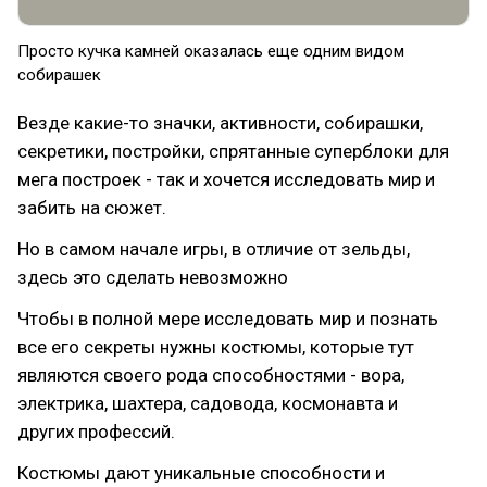
Просто кучка камней оказалась еще одним видом
собирашек
Везде какие-то значки, активности, собирашки,
секретики, постройки, спрятанные суперблоки для
мега построек - так и хочется исследовать мир и
забить на сюжет.
Но в самом начале игры, в отличие от зельды,
здесь это сделать невозможно
Чтобы в полной мере исследовать мир и познать
все его секреты нужны костюмы, которые тут
являются своего рода способностями - вора,
электрика, шахтера, садовода, космонавта и
других профессий.
Костюмы дают уникальные способности и