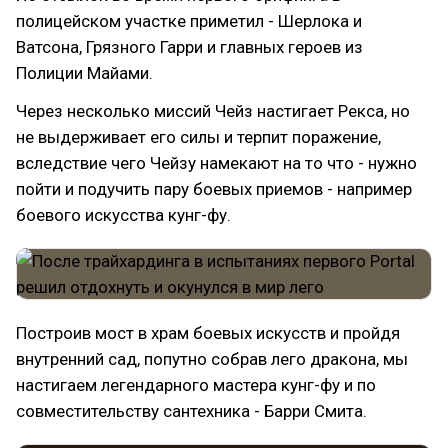
полицейском участке приметил - Шерлока и
Ватсона, Грязного Гарри и главных героев из
Полиции Майами.
Через несколько миссий Чейз настигает Рекса, но
не выдерживает его силы и терпит поражение,
вследствие чего Чейзу намекают на то что - нужно
пойти и подучить пару боевых приемов - например
боевого искусства кунг-фу.
Построив мост в храм боевых искусств и пройдя
внутренний сад, попутно собрав лего дракона, мы
настигаем легендарного мастера кунг-фу и по
совместительству сантехника - Барри Смита.