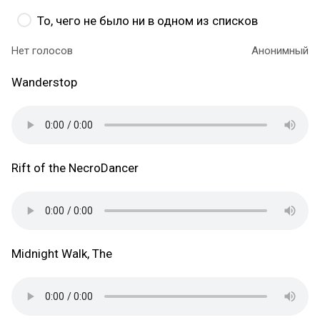
То, чего не было ни в одном из списков
Нет голосов
Анонимный
Wanderstop
Rift of the NecroDancer
Midnight Walk, The