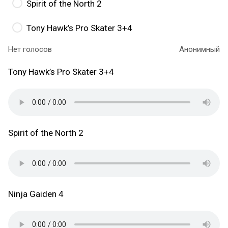
Spirit of the North 2
Tony Hawk’s Pro Skater 3+4
Нет голосов
Анонимный
Tony Hawk’s Pro Skater 3+4
Spirit of the North 2
Ninja Gaiden 4