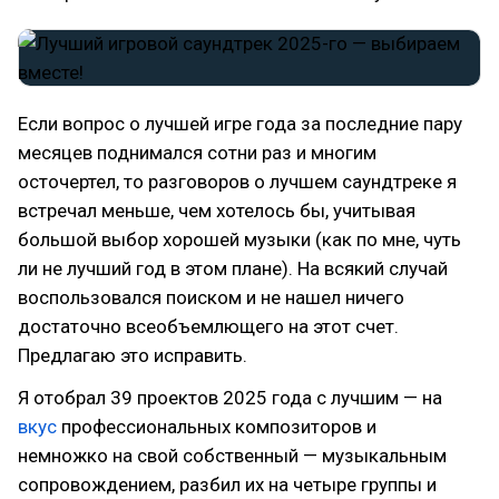
Если вопрос о лучшей игре года за последние пару
месяцев поднимался сотни раз и многим
осточертел, то разговоров о лучшем саундтреке я
встречал меньше, чем хотелось бы, учитывая
большой выбор хорошей музыки (как по мне, чуть
ли не лучший год в этом плане). На всякий случай
воспользовался поиском и не нашел ничего
достаточно всеобъемлющего на этот счет.
Предлагаю это исправить.
Я отобрал 39 проектов 2025 года с лучшим — на
вкус
профессиональных композиторов и
немножко на свой собственный — музыкальным
сопровождением, разбил их на четыре группы и