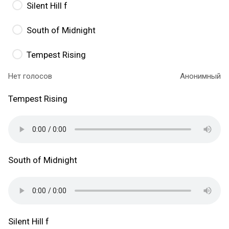
Silent Hill f
South of Midnight
Tempest Rising
Нет голосов
Анонимный
Tempest Rising
South of Midnight
Silent Hill f