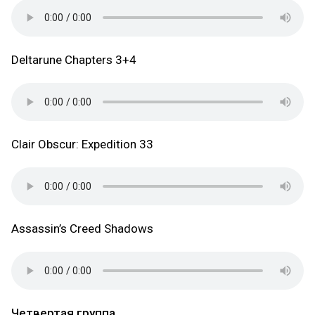
Deltarune Chapters 3+4
Clair Obscur: Expedition 33
Assassin’s Creed Shadows
Четвертая группа