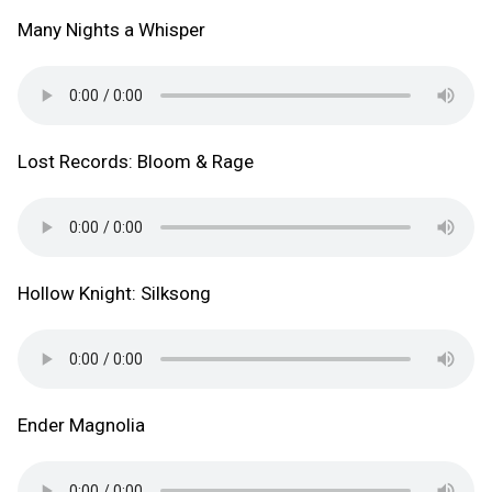
Many Nights a Whisper
Lost Records: Bloom & Rage
Hollow Knight: Silksong
Ender Magnolia