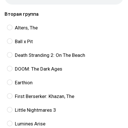
Вторая группа
Alters, The
Ball x Pit
Death Stranding 2: On The Beach
DOOM: The Dark Ages
Earthion
First Berserker: Khazan, The
Little Nightmares 3
Lumines Arise