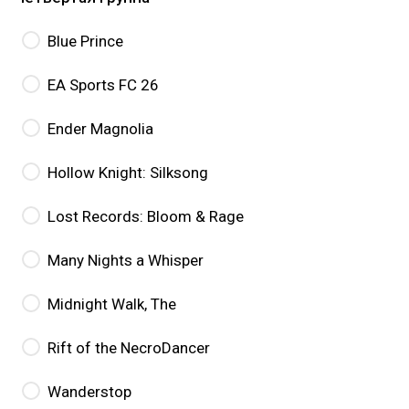
Blue Prince
EA Sports FC 26
Ender Magnolia
Hollow Knight: Silksong
Lost Records: Bloom & Rage
Many Nights a Whisper
Midnight Walk, The
Rift of the NecroDancer
Wanderstop