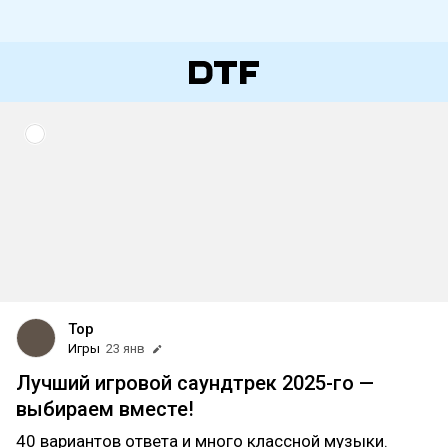
Top
Игры
23 янв
Лучший игровой саундтрек 2025-го —
выбираем вместе!
40 вариантов ответа и много классной музыки.