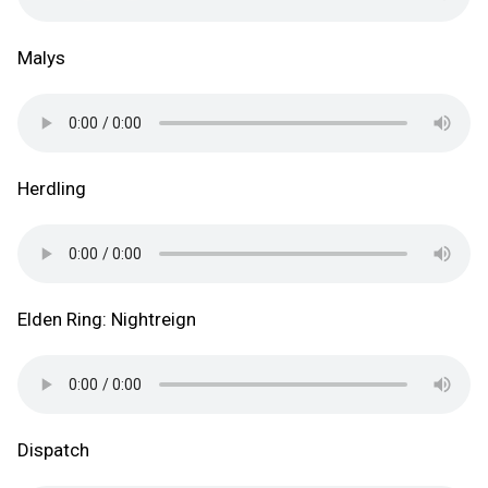
Malys
Herdling
Elden Ring: Nightreign
Dispatch