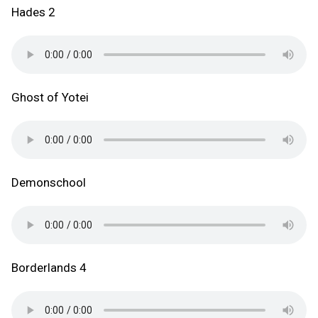
Hades 2
Ghost of Yotei
Demonschool
Borderlands 4