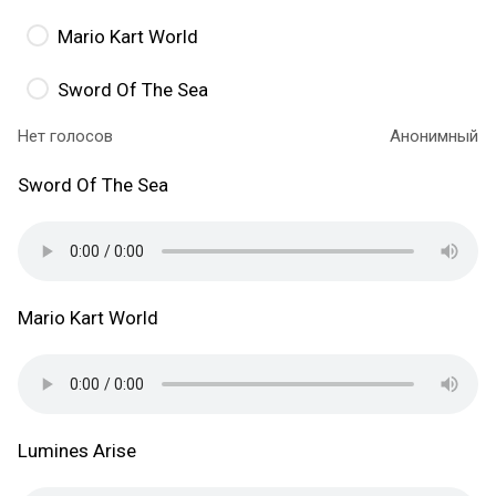
Mario Kart World
Sword Of The Sea
Нет голосов
Анонимный
Sword Of The Sea
Mario Kart World
Lumines Arise