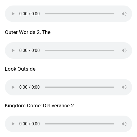
Outer Worlds 2, The
Look Outside
Kingdom Come: Deliverance 2