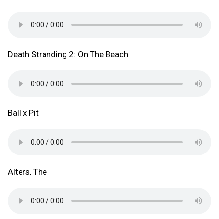
Death Stranding 2: On The Beach
Ball x Pit
Alters, The