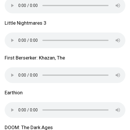
Little Nightmares 3
First Berserker: Khazan, The
Earthion
DOOM: The Dark Ages