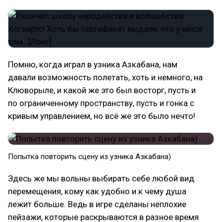
Помню, когда играл в узника Азкабана, нам
давали возможность полетать, хоть и немного, на
Клюворыле, и какой же это был восторг, пусть и
по ограниченному пространству, пусть и гонка с
кривым управлением, но всё же это было нечто!
Попытка повторить сцену из узника Азкабана)
Здесь же мы вольны выбирать себе любой вид
перемещения, кому как удобно и к чему душа
лежит больше. Ведь в игре сделаны неплохие
пейзажи, которые раскрываются в разное время