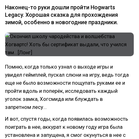
Наконец-то руки дошли пройти Hogwarts
Legacy. Хорошая сказка для прохождения
зимой, особенно в новогодние праздники.
Помню, когда только узнал о выходе игры и
увидел геймплей, пускал слюни на игру, ведь тогда
еще не было возможности пощупать руками ее и
пройти вдоль и поперёк, исследовать каждый
уголок замка, Хогсмида или блуждать в
запретном лесу...
И вот, спустя годы, когда появилась возможность
поиграть в нее, аккурат к новому году игра была
установлена и запущена, я смог окунуться в нее с