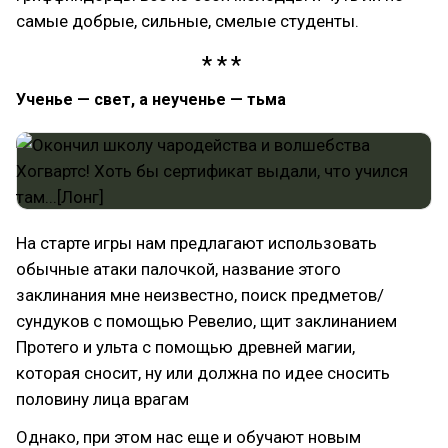
самые добрые, сильные, смелые студенты.
Ученье — свет, а неученье — тьма
На старте игры нам предлагают использовать
обычные атаки палочкой, название этого
заклинания мне неизвестно, поиск предметов/
сундуков с помощью Ревелио, щит заклинанием
Протего и ульта с помощью древней магии,
которая сносит, ну или должна по идее сносить
половину лица врагам
Однако, при этом нас еще и обучают новым