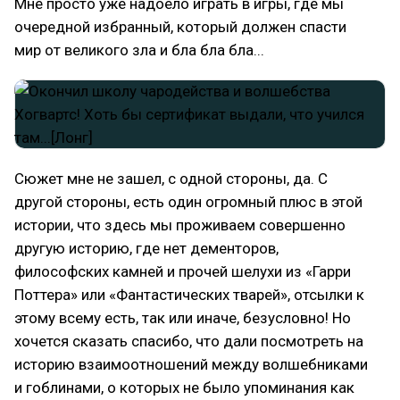
Мне просто уже надоело играть в игры, где мы
очередной избранный, который должен спасти
мир от великого зла и бла бла бла...
Сюжет мне не зашел, с одной стороны, да. С
другой стороны, есть один огромный плюс в этой
истории, что здесь мы проживаем совершенно
другую историю, где нет дементоров,
философских камней и прочей шелухи из «Гарри
Поттера» или «Фантастических тварей», отсылки к
этому всему есть, так или иначе, безусловно! Но
хочется сказать спасибо, что дали посмотреть на
историю взаимоотношений между волшебниками
и гоблинами, о которых не было упоминания как