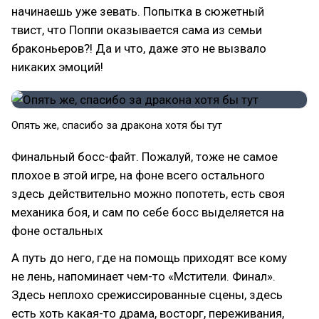
начинаешь уже зевать. Попытка в сюжетный
твист, что Поппи оказывается сама из семьи
браконьеров?! Да и что, даже это не вызвало
никаких эмоций!
Опять же, спасибо за дракона хотя бы тут
Финальный босс-файт. Пожалуй, тоже не самое
плохое в этой игре, на фоне всего остального
здесь действительно можно попотеть, есть своя
механика боя, и сам по себе босс выделяется на
фоне остальных
А путь до него, где на помощь приходят все кому
не лень, напоминает чем-то «Мстители. Финал».
Здесь неплохо срежиссированные сцены, здесь
есть хоть какая-то драма, восторг, переживания,