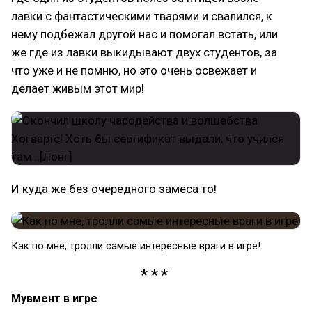
лавки с фантастическими тварями и свалился, к
нему подбежал другой нас и помогал встать, или
же где из лавки выкидывают двух студентов, за
что уже и не помню, но это очень освежает и
делает живым этот мир!
И куда же без очередного замеса то!
Как по мне, тролли самые интересные враги в игре!
Мувмент в игре