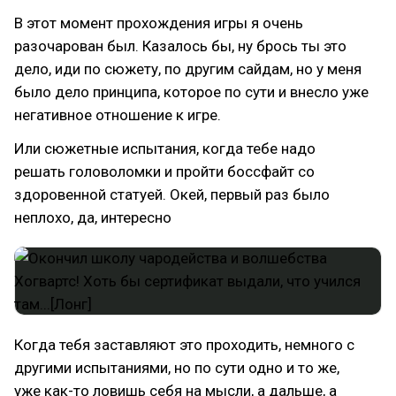
В этот момент прохождения игры я очень
разочарован был. Казалось бы, ну брось ты это
дело, иди по сюжету, по другим сайдам, но у меня
было дело принципа, которое по сути и внесло уже
негативное отношение к игре.
Или сюжетные испытания, когда тебе надо
решать головоломки и пройти боссфайт со
здоровенной статуей. Окей, первый раз было
неплохо, да, интересно
Когда тебя заставляют это проходить, немного с
другими испытаниями, но по сути одно и то же,
уже как-то ловишь себя на мысли, а дальше, а