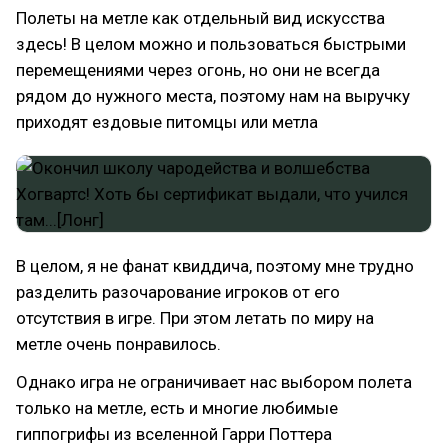
Полеты на метле как отдельный вид искусства
здесь! В целом можно и пользоваться быстрыми
перемещениями через огонь, но они не всегда
рядом до нужного места, поэтому нам на выручку
приходят ездовые питомцы или метла
В целом, я не фанат квиддича, поэтому мне трудно
разделить разочарование игроков от его
отсутствия в игре. При этом летать по миру на
метле очень понравилось.
Однако игра не ограничивает нас выбором полета
только на метле, есть и многие любимые
гиппогрифы из вселенной Гарри Поттера