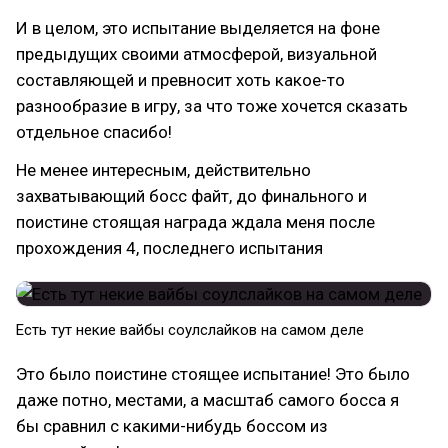
И в целом, это испытание выделяется на фоне
предыдущих своими атмосферой, визуальной
составляющей и превносит хоть какое-то
разнообразие в игру, за что тоже хочется сказать
отдельное спасибо!
Не менее интересным, действительно
захватывающий босс файт, до финального и
поистине стоящая награда ждала меня после
прохождения 4, последнего испытания
Есть тут некие вайбы соулслайков на самом деле
Это было поистине стоящее испытание! Это было
даже потно, местами, а масштаб самого босса я
бы сравнил с какими-нибудь боссом из