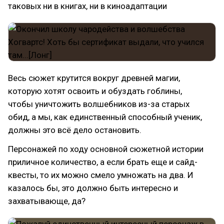
таковых ни в книгах, ни в киноадаптации
Весь сюжет крутится вокруг древней магии,
которую хотят освоить и обуздать гоблины,
чтобы уничтожить волшебников из-за старых
обид, а мы, как единственный способный ученик,
должны это всё дело остановить.
Персонажей по ходу основной сюжетной истории
приличное количество, а если брать еще и сайд-
квесты, то их можно смело умножать на два. И
казалось бы, это должно быть интересно и
захватывающе, да?