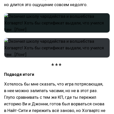
но длится это ощущение совсем недолго.
Подводя итоги
Хотелось бы мне сказать, что игра потрясающая,
в нее можно залипать часами, но не в этот раз.
Глупо сравнивать с тем же КП, где ты пережил
историю Ви и Джонни, готов был ворваться снова
в Найт-Сити и пережить всё заново, но Хогвартс не