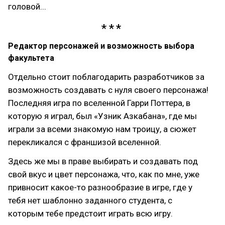
головой...
Редактор персонажей и возможность выбора
факультета
Отдельно стоит поблагодарить разработчиков за
возможность создавать с нуля своего персонажа!
Последняя игра по вселенной Гарри Поттера, в
которую я играл, был «Узник Азкабана», где мы
играли за всеми знакомую нам троицу, а сюжет
перекликался с франшизой вселенной.
Здесь же мы в праве выбирать и создавать под
свой вкус и цвет персонажа, что, как по мне, уже
привносит какое-то разнообразие в игре, где у
тебя нет шаблонно заданного студента, с
которым тебе предстоит играть всю игру.