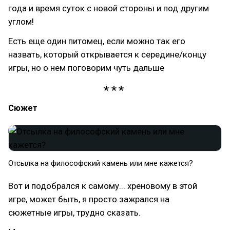
года и время суток с новой стороны и под другим
углом!
Есть еще один питомец, если можно так его
назвать, который открывается к середине/концу
игры, но о нем поговорим чуть дальше
Сюжет
Отсылка на философский камень или мне кажется?
Вот и подобрался к самому... хреновому в этой
игре, может быть, я просто зажрался на
сюжетные игры, трудно сказать.