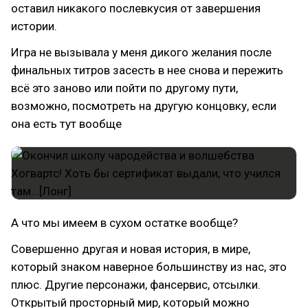
оставил никакого послевкусия от завершения
истории.
Игра не вызывала у меня дикого желания после
финальных титров засесть в нее снова и пережить
всё это заново или пойти по другому пути,
возможно, посмотреть на другую концовку, если
она есть тут вообще
А что мы имеем в сухом остатке вообще?
Совершенно другая и новая история, в мире,
который знаком наверное большинству из нас, это
плюс. Другие персонажи, фансервис, отсылки.
Открытый просторный мир, который можно