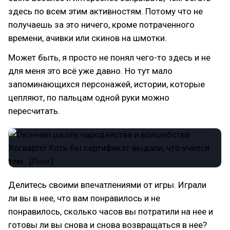
здесь по всем этим активностям. Потому что не
получаешь за это ничего, кроме потраченного
времени, ачивки или скинов на шмотки.
Может быть, я просто не понял чего-то здесь и не
для меня это всё уже давно. Но тут мало
запоминающихся персонажей, истории, которые
цепляют, по пальцам одной руки можно
пересчитать.
Делитесь своими впечатлениями от игры. Играли
ли вы в нее, что вам понравилось и не
понравилось, сколько часов вы потратили на нее и
готовы ли вы снова и снова возвращаться в нее?