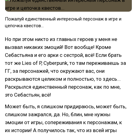
Пожалуй единственный интересный персонаж в игре и
цепочка квестов...
Но при этом никто из главных героев у меня не
вызвал никаких эмоций! Вот вообще! Кроме
Себастьяна и его арки с сестрой, всё! Если брать
тот же Lies of P, Cyberpunk, то там переживаешь за
ГГ, за персонажей, что окружают вас, они
раскрываются целиком и полностью, то здесь...
Раскрылся единственный персонаж, как по мне,
это Себастьян, всё!
Может быть, я слишком придираюсь, может быть,
слишком зажрался, да. Но, блин, мне нужны
эмоции от игры, сопереживания к персонажам, к
их истории! А получилось так, что из всей игры