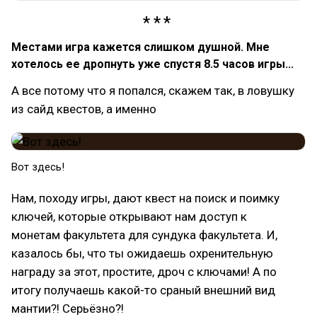
Местами игра кажется слишком душной. Мне
хотелось ее дропнуть уже спустя 8.5 часов игры...
А все потому что я попался, скажем так, в ловушку
из сайд квестов, а именно
Вот здесь!
Нам, походу игры, дают квест на поиск и поимку
ключей, которые открывают нам доступ к
монетам факультета для сундука факультета. И,
казалось бы, что ты ожидаешь охренительную
награду за этот, простите, дроч с ключами! А по
итогу получаешь какой-то сраный внешний вид
мантии?! Серьёзно?!