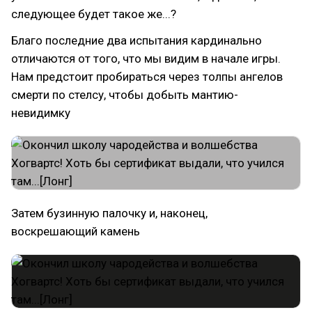
следующее будет такое же...?
Благо последние два испытания кардинально
отличаются от того, что мы видим в начале игры.
Нам предстоит пробираться через толпы ангелов
смерти по стелсу, чтобы добыть мантию-
невидимку
Затем бузинную палочку и, наконец,
воскрешающий камень