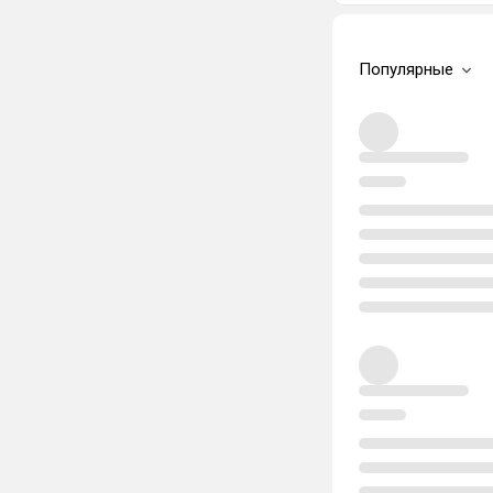
Популярные