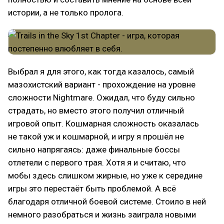
истории, а не только пролога.
Выбрал я для этого, как тогда казалось, самый
мазохистский вариант - прохождение на уровне
сложности Nightmare. Ожидал, что буду сильно
страдать, но вместо этого получил отличный
игровой опыт. Кошмарная сложность оказалась
не такой уж и кошмарной, и игру я прошёл не
сильно напрягаясь: даже финальные боссы
отлетели с первого трая. Хотя я и считаю, что
мобы здесь слишком жирные, но уже к середине
игры это перестаёт быть проблемой. А всё
благодаря отличной боевой системе. Стоило в ней
немного разобраться и жизнь заиграла новыми