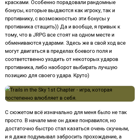
красками. Особенно порадовали рандомные
бонусы, которые выдаются как игроку, так и
противнику, с возможностью эти бонусы у
противника стащить)) Да и вообще, я привык к
тому, что в JRPG все стоят на одном месте и
обмениваются ударами. Здесь же в свой ход все
могут двигаться в пределах боевого поля и
соответственно уходить от некоторых ударов
противника, либо наоборот выбирать лучшую
позицию для своего удара. Круто)
С сюжетом всё изначально для меня было не так
просто. В начале мне он даже понравился, но
достаточно быстро стал казаться очень скучным,
и я даже подумывал забросить прохождение, а