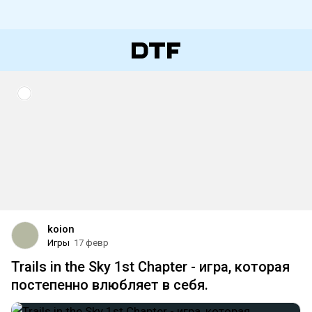
koion
Игры
17 февр
Trails in the Sky 1st Chapter - игра, которая
постепенно влюбляет в себя.