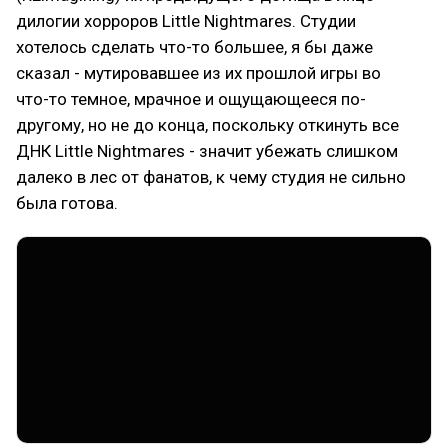
дилогии хорроров Little Nightmares. Студии
хотелось сделать что-то большее, я бы даже
сказал - мутировавшее из их прошлой игры во
что-то темное, мрачное и ощущающееся по-
другому, но не до конца, поскольку откинуть все
ДНК Little Nightmares - значит убежать слишком
далеко в лес от фанатов, к чему студия не сильно
была готова.