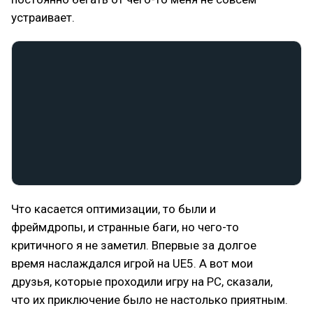
устраивает.
Что касается оптимизации, то были и
фреймдропы, и странные баги, но чего-то
критичного я не заметил. Впервые за долгое
время наслаждался игрой на UE5. А вот мои
друзья, которые проходили игру на PC, сказали,
что их приключение было не настолько приятным.