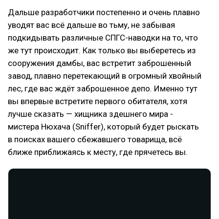
Дальше разработчики постепенно и очень плавно
уводят вас всё дальше во тьму, не забывая
подкидывать различные СПГС-наводки на то, что
же тут происходит. Как только вы выберетесь из
сооружения дамбы, вас встретит заброшенный
завод, плавно перетекающий в огромный хвойный
лес, где вас ждёт заброшенное депо. Именно тут
вы впервые встретите первого обитателя, хотя
лучше сказать — хищника здешнего мира -
мистера Нюхача (Sniffer), который будет рыскать
в поисках вашего сбежавшего товарища, всё
ближе приближаясь к месту, где прячетесь вы.