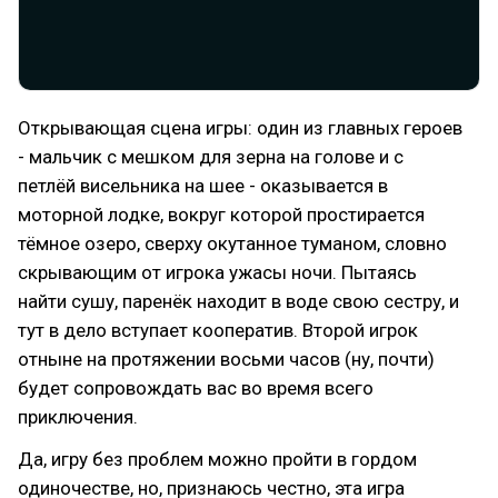
Открывающая сцена игры: один из главных героев
- мальчик с мешком для зерна на голове и с
петлёй висельника на шее - оказывается в
моторной лодке, вокруг которой простирается
тёмное озеро, сверху окутанное туманом, словно
скрывающим от игрока ужасы ночи. Пытаясь
найти сушу, паренёк находит в воде свою сестру, и
тут в дело вступает кооператив. Второй игрок
отныне на протяжении восьми часов (ну, почти)
будет сопровождать вас во время всего
приключения.
Да, игру без проблем можно пройти в гордом
одиночестве, но, признаюсь честно, эта игра