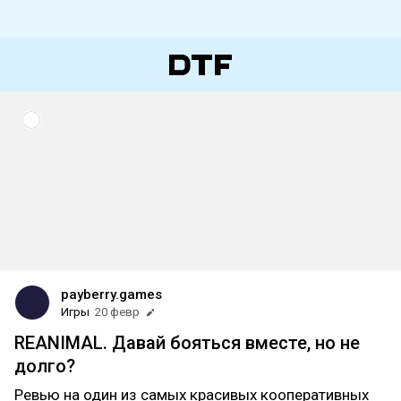
payberry.games
Игры
20 февр
REANIMAL. Давай бояться вместе, но не
долго?
Ревью на один из самых красивых кооперативных