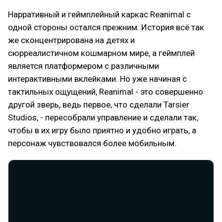
Нарративный и геймплейный каркас Reanimal с
одной стороны остался прежним. История всё так
же сконцентрирована на детях и
сюрреалистичном кошмарном мире, а геймплей
является платформером с различными
интерактивными вклейками. Но уже начиная с
тактильных ощущений, Reanimal - это совершенно
другой зверь, ведь первое, что сделали Tarsier
Studios, - пересобрали управление и сделали так,
чтобы в их игру было приятно и удобно играть, а
персонаж чувствовался более мобильным.