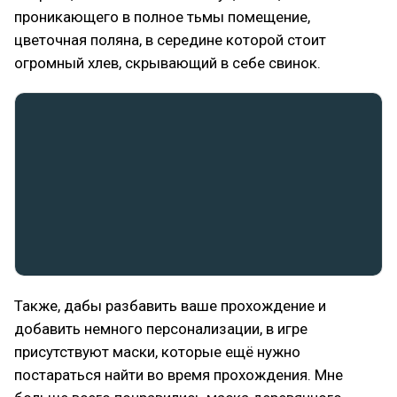
проникающего в полное тьмы помещение,
цветочная поляна, в середине которой стоит
огромный хлев, скрывающий в себе свинок.
Также, дабы разбавить ваше прохождение и
добавить немного персонализации, в игре
присутствуют маски, которые ещё нужно
постараться найти во время прохождения. Мне