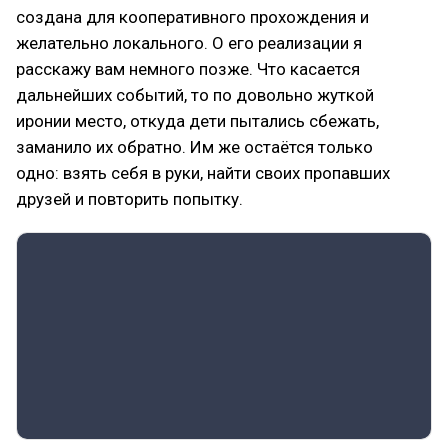
создана для кооперативного прохождения и
желательно локального. О его реализации я
расскажу вам немного позже. Что касается
дальнейших событий, то по довольно жуткой
иронии место, откуда дети пытались сбежать,
заманило их обратно. Им же остаётся только
одно: взять себя в руки, найти своих пропавших
друзей и повторить попытку.