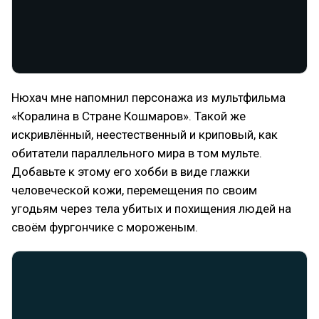
Нюхач мне напомнил персонажа из мультфильма
«Коралина в Стране Кошмаров». Такой же
искривлённый, неестественный и криповый, как
обитатели параллельного мира в том мульте.
Добавьте к этому его хобби в виде глажки
человеческой кожи, перемещения по своим
угодьям через тела убитых и похищения людей на
своём фургончике с мороженым.