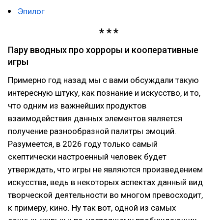
Эпилог
Пару вводных про хорроры и кооперативные
игры
Примерно год назад мы с вами обсуждали такую
интересную штуку, как познание и искусство, и то,
что одним из важнейших продуктов
взаимодействия данных элементов является
получение разнообразной палитры эмоций.
Разумеется, в 2026 году только самый
скептически настроенный человек будет
утверждать, что игры не являются произведением
искусства, ведь в некоторых аспектах данный вид
творческой деятельности во многом превосходит,
к примеру, кино. Ну так вот, одной из самых