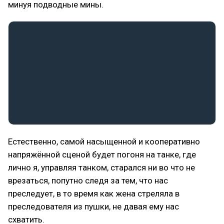
минуя подводные мины.
Естественно, самой насыщенной и кооперативно
напряжённой сценой будет погоня на танке, где
лично я, управляя танком, старался ни во что не
врезаться, попутно следя за тем, что нас
преследует, в то время как жена стреляла в
преследователя из пушки, не давая ему нас
схватить.