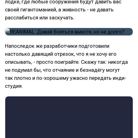
лодке, где любые сооружения будут давить вас
своей гигантоманией, а живность - не давать
расслабиться или заскучать.
Напоследок же разработчики подготовили
настолько давящий отрезок, что я не хочу его
описывать, - просто поиграйте. Скажу так: никогда
не подумал бы, что отчаяние и безнадёгу могут
так плотно и по-хорошему ужасно передать инди-
студия.