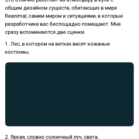
общим дизайном существ, обитающих в мире
Reanimal, самим миром и ситуациями, в которые
разработчики вас беспощадно помещают. Мне
сразу вспоминаются две сценки:
1. Лес, в котором на ветках висят кожаные
костюмы;
2. Яркая, словно солнечный луч, света,