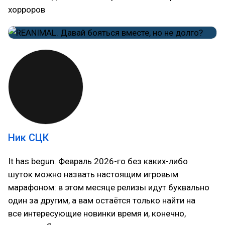
хорроров
Ник СЦК
It has begun. Февраль 2026-го без каких-либо
шуток можно назвать настоящим игровым
марафоном: в этом месяце релизы идут буквально
один за другим, а вам остаётся только найти на
все интересующие новинки время и, конечно,